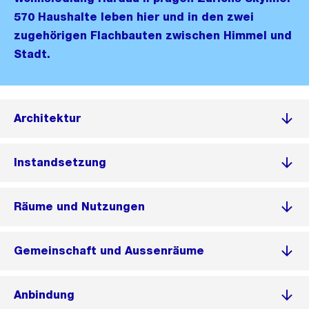
570 Haushalte leben hier und in den zwei
zugehörigen Flachbauten zwischen Himmel und
Stadt.
Architektur
Instandsetzung
Räume und Nutzungen
Gemeinschaft und Aussenräume
Anbindung