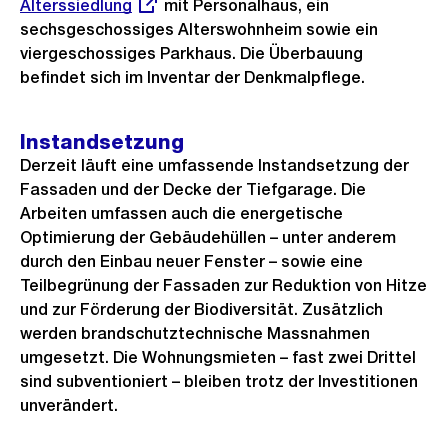
Alterssiedlung
mit Personalhaus, ein
Link:
sechsgeschossiges Alterswohnheim sowie ein
viergeschossiges Parkhaus. Die Überbauung
befindet sich im Inventar der Denkmalpflege.
Instandsetzung
Derzeit läuft eine umfassende Instandsetzung der
Fassaden und der Decke der Tiefgarage. Die
Arbeiten umfassen auch die energetische
Optimierung der Gebäudehüllen – unter anderem
durch den Einbau neuer Fenster – sowie eine
Teilbegrünung der Fassaden zur Reduktion von Hitze
und zur Förderung der Biodiversität. Zusätzlich
werden brandschutztechnische Massnahmen
umgesetzt. Die Wohnungsmieten – fast zwei Drittel
sind subventioniert – bleiben trotz der Investitionen
unverändert.