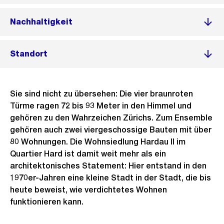
Nachhaltigkeit
Standort
Sie sind nicht zu übersehen: Die vier braunroten
Türme ragen 72 bis 93 Meter in den Himmel und
gehören zu den Wahrzeichen Zürichs. Zum Ensemble
gehören auch zwei viergeschossige Bauten mit über
80 Wohnungen. Die Wohnsiedlung Hardau II im
Quartier Hard ist damit weit mehr als ein
architektonisches Statement: Hier entstand in den
1970er-Jahren eine kleine Stadt in der Stadt, die bis
heute beweist, wie verdichtetes Wohnen
funktionieren kann.