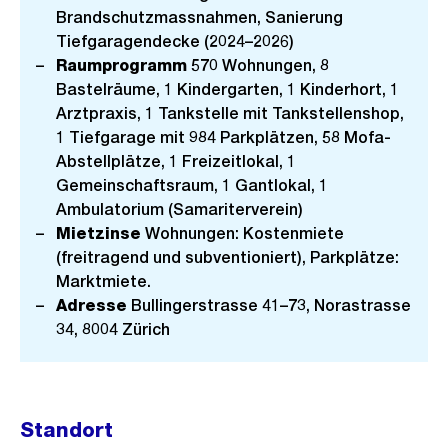
Brandschutzmassnahmen, Sanierung
Tiefgaragendecke (2024–2026)
Raumprogramm
570 Wohnungen, 8
Bastelräume, 1 Kindergarten, 1 Kinderhort, 1
Arztpraxis, 1 Tankstelle mit Tankstellenshop,
1 Tiefgarage mit 984 Parkplätzen, 58 Mofa-
Abstellplätze, 1 Freizeitlokal, 1
Gemeinschaftsraum, 1 Gantlokal, 1
Ambulatorium (Samariterverein)
Mietzinse
Wohnungen: Kostenmiete
(freitragend und subventioniert), Parkplätze:
Marktmiete.
Adresse
Bullingerstrasse 41–73, Norastrasse
34, 8004 Zürich
Standort