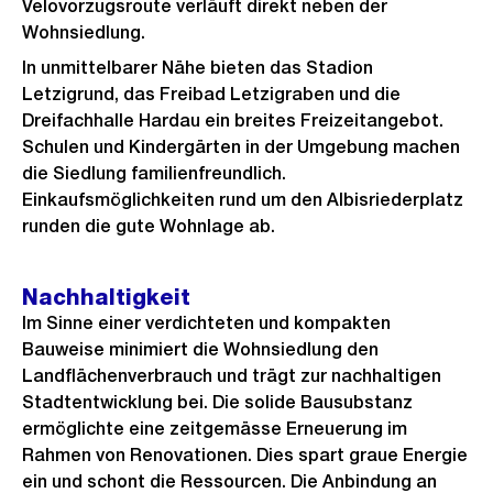
Velovorzugsroute verläuft direkt neben der
Wohnsiedlung.
In unmittelbarer Nähe bieten das Stadion
Letzigrund, das Freibad Letzigraben und die
Dreifachhalle Hardau ein breites Freizeitangebot.
Schulen und Kindergärten in der Umgebung machen
die Siedlung familienfreundlich.
Einkaufsmöglichkeiten rund um den Albisriederplatz
runden die gute Wohnlage ab.
Nachhaltigkeit
Im Sinne einer verdichteten und kompakten
Bauweise minimiert die Wohnsiedlung den
Landflächenverbrauch und trägt zur nachhaltigen
Stadtentwicklung bei. Die solide Bausubstanz
ermöglichte eine zeitgemässe Erneuerung im
Rahmen von Renovationen. Dies spart graue Energie
ein und schont die Ressourcen. Die Anbindung an