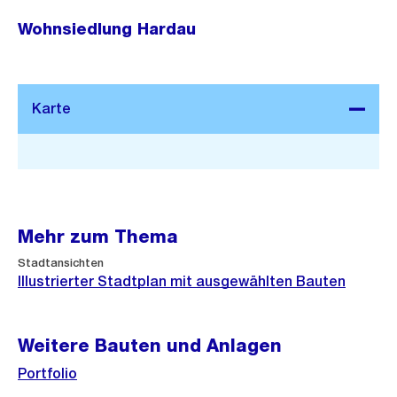
Wohnsiedlung Hardau
Stadtplan 3D
Mehr zum Thema
Stadtansichten
Illustrierter Stadtplan mit ausgewählten Bauten
Weitere Bauten und Anlagen
Portfolio