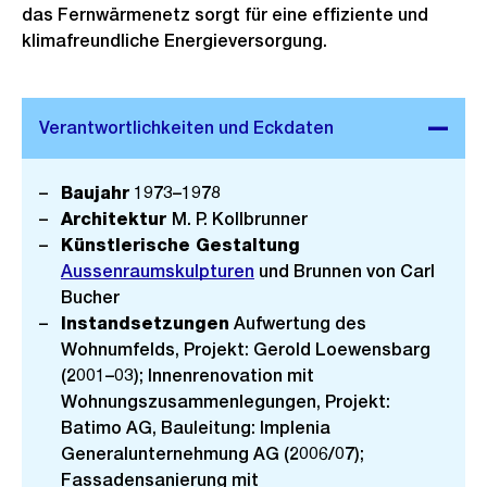
das Fernwärmenetz sorgt für eine effiziente und
klimafreundliche Energieversorgung.
Baujahr
1973–1978
Architektur
M. P. Kollbrunner
Künstlerische Gestaltung
Aussenraumskulpturen
und Brunnen von Carl
Bucher
Instandsetzungen
Aufwertung des
Wohnumfelds, Projekt: Gerold Loewensbarg
(2001–03); Innenrenovation mit
Wohnungszusammenlegungen, Projekt:
Batimo AG, Bauleitung: Implenia
Generalunternehmung AG (2006/07);
Fassadensanierung mit