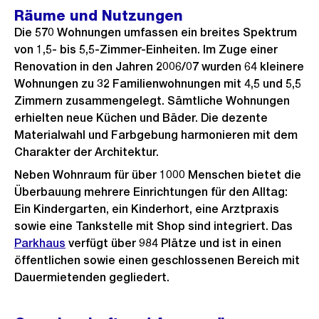
Räume und Nutzungen
Die 570 Wohnungen umfassen ein breites Spektrum
von 1,5- bis 5,5-Zimmer-Einheiten. Im Zuge einer
Renovation in den Jahren 2006/07 wurden 64 kleinere
Wohnungen zu 32 Familienwohnungen mit 4,5 und 5,5
Zimmern zusammengelegt. Sämtliche Wohnungen
erhielten neue Küchen und Bäder. Die dezente
Materialwahl und Farbgebung harmonieren mit dem
Charakter der Architektur.
Neben Wohnraum für über 1000 Menschen bietet die
Überbauung mehrere Einrichtungen für den Alltag:
Ein Kindergarten, ein Kinderhort, eine Arztpraxis
sowie eine Tankstelle mit Shop sind integriert. Das
Parkhaus
verfügt über 984 Plätze und ist in einen
öffentlichen sowie einen geschlossenen Bereich mit
Dauermietenden gegliedert.