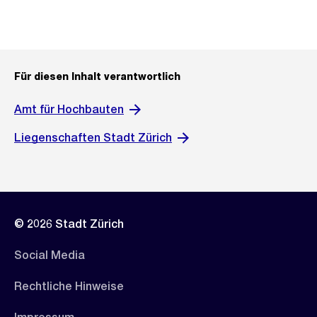
Für diesen Inhalt verantwortlich
Amt für Hochbauten
Liegenschaften Stadt Zürich
© 2026 Stadt Zürich
Social Media
Rechtliche Hinweise