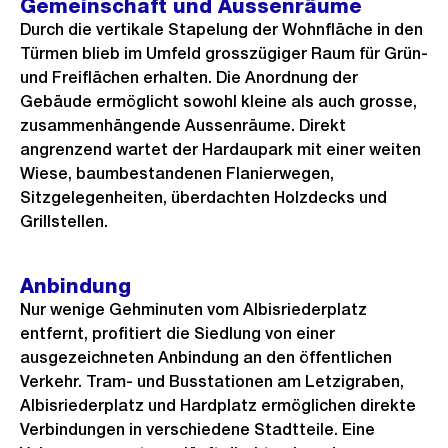
Gemeinschaft und Aussenräume
Durch die vertikale Stapelung der Wohnfläche in den
Türmen blieb im Umfeld grosszügiger Raum für Grün-
und Freiflächen erhalten. Die Anordnung der
Gebäude ermöglicht sowohl kleine als auch grosse,
zusammenhängende Aussenräume. Direkt
angrenzend wartet der Hardaupark mit einer weiten
Wiese, baumbestandenen Flanierwegen,
Sitzgelegenheiten, überdachten Holzdecks und
Grillstellen.
Anbindung
Nur wenige Gehminuten vom Albisriederplatz
entfernt, profitiert die Siedlung von einer
ausgezeichneten Anbindung an den öffentlichen
Verkehr. Tram- und Busstationen am Letzigraben,
Albisriederplatz und Hardplatz ermöglichen direkte
Verbindungen in verschiedene Stadtteile. Eine