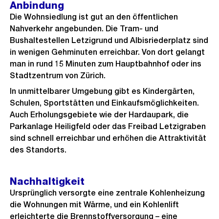
Anbindung
Die Wohnsiedlung ist gut an den öffentlichen
Nahverkehr angebunden. Die Tram- und
Bushaltestellen Letzigrund und Albisriederplatz sind
in wenigen Gehminuten erreichbar. Von dort gelangt
man in rund 15 Minuten zum Hauptbahnhof oder ins
Stadtzentrum von Zürich.
In unmittelbarer Umgebung gibt es Kindergärten,
Schulen, Sportstätten und Einkaufsmöglichkeiten.
Auch Erholungsgebiete wie der Hardaupark, die
Parkanlage Heiligfeld oder das Freibad Letzigraben
sind schnell erreichbar und erhöhen die Attraktivität
des Standorts.
Nachhaltigkeit
Ursprünglich versorgte eine zentrale Kohlenheizung
die Wohnungen mit Wärme, und ein Kohlenlift
erleichterte die Brennstoffversorgung – eine