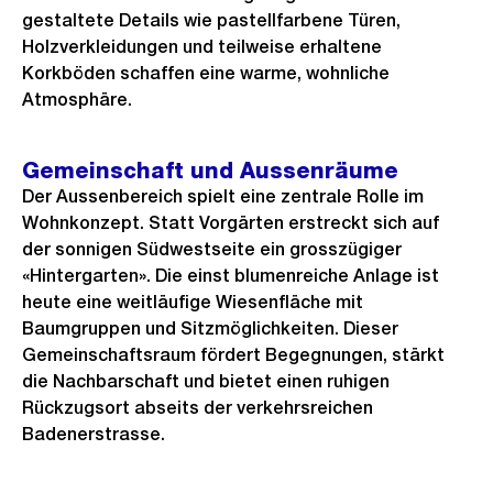
gestaltete Details wie pastellfarbene Türen,
Holzverkleidungen und teilweise erhaltene
Korkböden schaffen eine warme, wohnliche
Atmosphäre.
Gemeinschaft und Aussenräume
Der Aussenbereich spielt eine zentrale Rolle im
Wohnkonzept. Statt Vorgärten erstreckt sich auf
der sonnigen Südwestseite ein grosszügiger
«Hintergarten». Die einst blumenreiche Anlage ist
heute eine weitläufige Wiesenfläche mit
Baumgruppen und Sitzmöglichkeiten. Dieser
Gemeinschaftsraum fördert Begegnungen, stärkt
die Nachbarschaft und bietet einen ruhigen
Rückzugsort abseits der verkehrsreichen
Badenerstrasse.