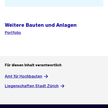
Weitere Bauten und Anlagen
Portfolio
Für diesen Inhalt verantwortlich
Amt für Hochbauten
Liegenschaften Stadt Zürich