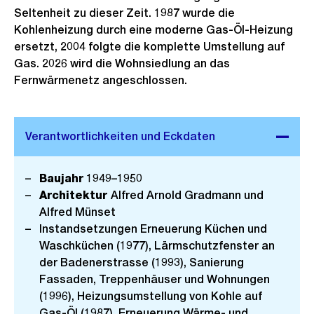
Seltenheit zu dieser Zeit. 1987 wurde die
Kohlenheizung durch eine moderne Gas-Öl-Heizung
ersetzt, 2004 folgte die komplette Umstellung auf
Gas. 2026 wird die Wohnsiedlung an das
Fernwärmenetz angeschlossen.
Baujahr
1949–1950
Architektur
Alfred Arnold Gradmann und
Alfred Münset
Instandsetzungen Erneuerung Küchen und
Waschküchen (1977), Lärmschutzfenster an
der Badenerstrasse (1993), Sanierung
Fassaden, Treppenhäuser und Wohnungen
(1996), Heizungsumstellung von Kohle auf
Gas-Öl (1987), Erneuerung Wärme- und