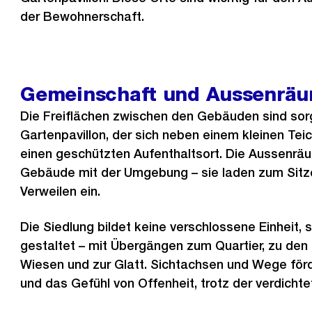
der Bewohnerschaft.
Gemeinschaft und Aussenrä
Die Freiflächen zwischen den Gebäuden sind sorgf
Gartenpavillon, der sich neben einem kleinen Teic
einen geschützten Aufenthaltsort. Die Aussenrä
Gebäude mit der Umgebung – sie laden zum Sitz
Verweilen ein.
Die Siedlung bildet keine verschlossene Einheit, 
gestaltet – mit Übergängen zum Quartier, zu de
Wiesen und zur Glatt. Sichtachsen und Wege förd
und das Gefühl von Offenheit, trotz der verdicht