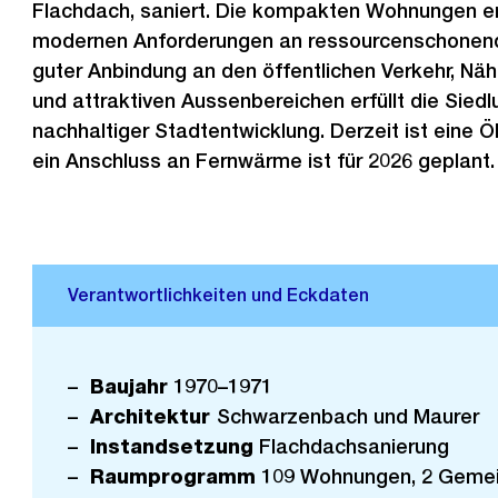
Flachdach, saniert. Die kompakten Wohnungen 
modernen Anforderungen an ressourcenschonen
guter Anbindung an den öffentlichen Verkehr, Nähe
und attraktiven Aussenbereichen erfüllt die Siedl
nachhaltiger Stadtentwicklung. Derzeit ist eine Ölh
ein Anschluss an Fernwärme ist für 2026 geplant.
Baujahr
1970–1971
Architektur
Schwarzenbach und Maurer
Instandsetzung
Flachdachsanierung
Raumprogramm
109 Wohnungen, 2 Gemei