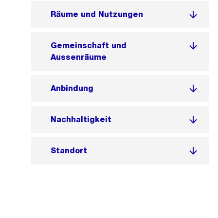
Räume und Nutzungen
Gemeinschaft und
Aussenräume
Anbindung
Nachhaltigkeit
Standort