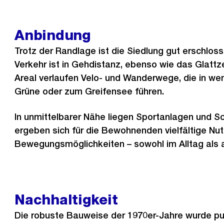
Anbindung
Trotz der Randlage ist die Siedlung gut erschloss
Verkehr ist in Gehdistanz, ebenso wie das Glattz
Areal verlaufen Velo- und Wanderwege, die in we
Grüne oder zum Greifensee führen.
In unmittelbarer Nähe liegen Sportanlagen und S
ergeben sich für die Bewohnenden vielfältige Nu
Bewegungsmöglichkeiten – sowohl im Alltag als au
Nachhaltigkeit
Die robuste Bauweise der 1970er-Jahre wurde pu