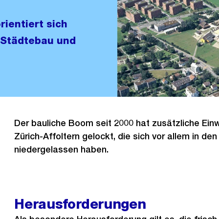
rientiert sich
 Städtebau und
Der bauliche Boom seit 2000 hat zusätzliche Ein
Zürich-Affoltern gelockt, die sich vor allem in d
niedergelassen haben.
Herausforderungen