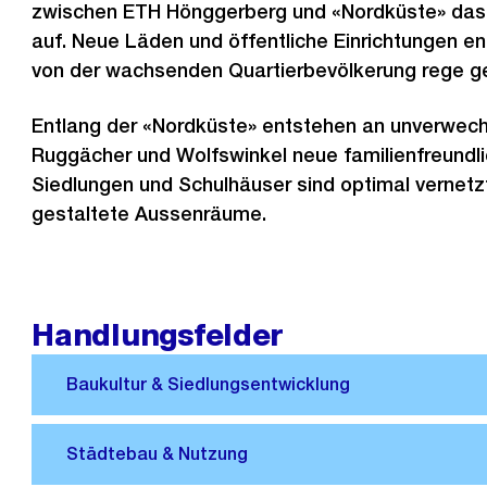
zwischen ETH Hönggerberg und «Nordküste» das
auf. Neue Läden und öffentliche Einrichtungen 
von der wachsenden Quartierbevölkerung rege ge
Entlang der «Nordküste» entstehen an unverwec
Ruggächer und Wolfswinkel neue familienfreundli
Siedlungen und Schulhäuser sind optimal vernetzt
gestaltete Aussenräume.
Handlungsfelder