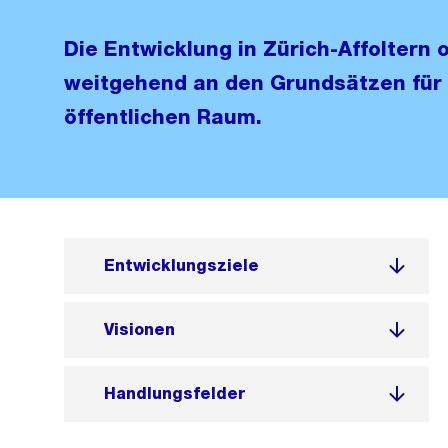
Die Entwicklung in Zürich-Affoltern o
weitgehend an den Grundsätzen für
öffentlichen Raum.
Entwicklungsziele
Visionen
Handlungsfelder