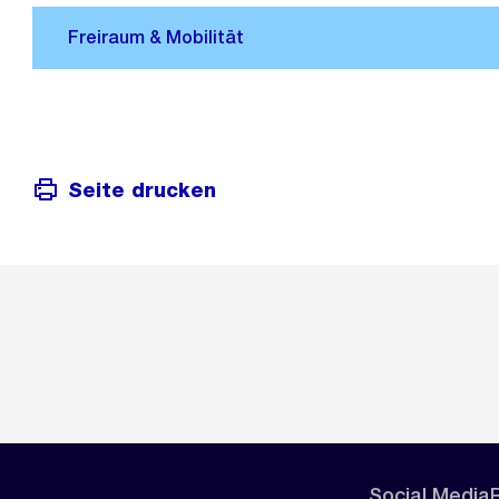
Seite drucken
Social Media