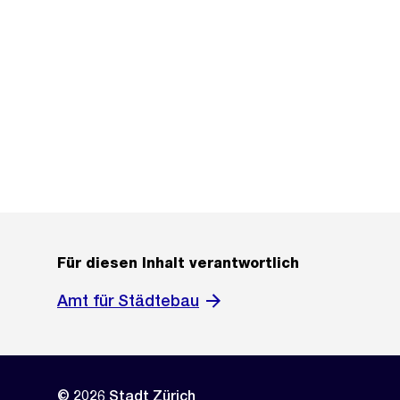
Für diesen Inhalt verantwortlich
Amt für Städtebau
© 2026 Stadt Zürich