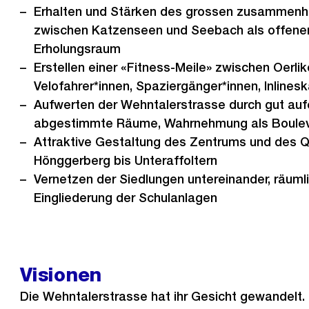
Erhalten und Stärken des grossen zusammen
zwischen Katzenseen und Seebach als offener
Erholungsraum
Erstellen einer «Fitness-Meile» zwischen Oerlik
Velofahrer*innen, Spaziergänger*innen, Inlinesk
Aufwerten der Wehntalerstrasse durch gut auf
abgestimmte Räume, Wahrnehmung als Boule
Attraktive Gestaltung des Zentrums und des
Hönggerberg bis Unteraffoltern
Vernetzen der Siedlungen untereinander, räuml
Eingliederung der Schulanlagen
Visionen
Die Wehntalerstrasse hat ihr Gesicht gewandelt.