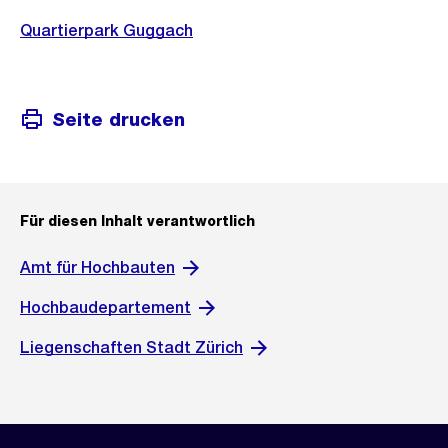
Quartierpark Guggach
Seite drucken
Für diesen Inhalt verantwortlich
Amt für Hochbauten
Hochbaudepartement
Liegenschaften Stadt Zürich