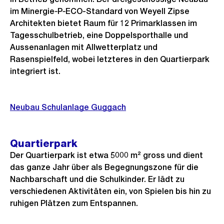
im Minergie‑P‑ECO-Standard von Weyell Zipse
Architekten bietet Raum für 12 Primarklassen im
Tagesschulbetrieb, eine Doppelsporthalle und
Aussenanlagen mit Allwetterplatz und
Rasenspielfeld, wobei letzteres in den Quartierpark
integriert ist.
Neubau Schulanlage Guggach
Quartierpark
Der Quartierpark ist etwa 5000 m² gross und dient
das ganze Jahr über als Begegnungszone für die
Nachbarschaft und die Schulkinder. Er lädt zu
verschiedenen Aktivitäten ein, von Spielen bis hin zu
ruhigen Plätzen zum Entspannen.