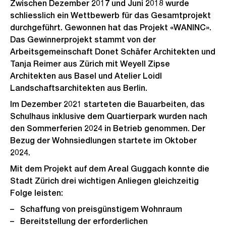
Zwischen Dezember 2017 und Juni 2018 wurde
schliesslich ein Wettbewerb für das Gesamtprojekt
durchgeführt. Gewonnen hat das Projekt «WANINC».
Das Gewinnerprojekt stammt von der
Arbeitsgemeinschaft Donet Schäfer Architekten und
Tanja Reimer aus Zürich mit Weyell Zipse
Architekten aus Basel und Atelier Loidl
Landschaftsarchitekten aus Berlin.
Im Dezember 2021 starteten die Bauarbeiten, das
Schulhaus inklusive dem Quartierpark wurden nach
den Sommerferien 2024 in Betrieb genommen. Der
Bezug der Wohnsiedlungen startete im Oktober
2024.
Mit dem Projekt auf dem Areal Guggach konnte die
Stadt Zürich drei wichtigen Anliegen gleichzeitig
Folge leisten:
Schaffung von preisgünstigem Wohnraum
Bereitstellung der erforderlichen