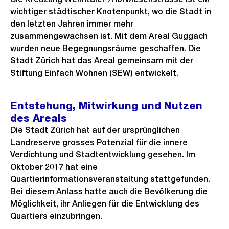
wichtiger städtischer Knotenpunkt, wo die Stadt in
den letzten Jahren immer mehr
zusammengewachsen ist. Mit dem Areal Guggach
wurden neue Begegnungsräume geschaffen. Die
Stadt Zürich hat das Areal gemeinsam mit der
Stiftung Einfach Wohnen (SEW) entwickelt.
Entstehung, Mitwirkung und Nutzen
des Areals
Die Stadt Zürich hat auf der ursprünglichen
Landreserve grosses Potenzial für die innere
Verdichtung und Stadtentwicklung gesehen. Im
Oktober 2017 hat eine
Quartierinformationsveranstaltung stattgefunden.
Bei diesem Anlass hatte auch die Bevölkerung die
Möglichkeit, ihr Anliegen für die Entwicklung des
Quartiers einzubringen.