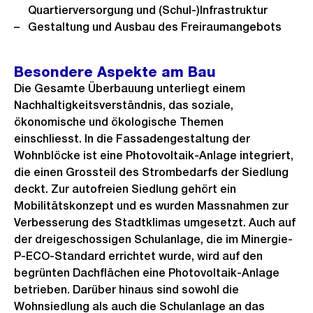
Quartierversorgung und (Schul-)Infrastruktur
Gestaltung und Ausbau des Freiraumangebots
Besondere Aspekte am Bau
Die Gesamte Überbauung unterliegt einem
Nachhaltigkeitsverständnis, das soziale,
ökonomische und ökologische Themen
einschliesst. In die Fassadengestaltung der
Wohnblöcke ist eine Photovoltaik-Anlage integriert,
die einen Grossteil des Strombedarfs der Siedlung
deckt. Zur autofreien Siedlung gehört ein
Mobilitätskonzept und es wurden Massnahmen zur
Verbesserung des Stadtklimas umgesetzt. Auch auf
der dreigeschossigen Schulanlage, die im Minergie-
P-ECO-Standard errichtet wurde, wird auf den
begrünten Dachflächen eine Photovoltaik-Anlage
betrieben. Darüber hinaus sind sowohl die
Wohnsiedlung als auch die Schulanlage an das