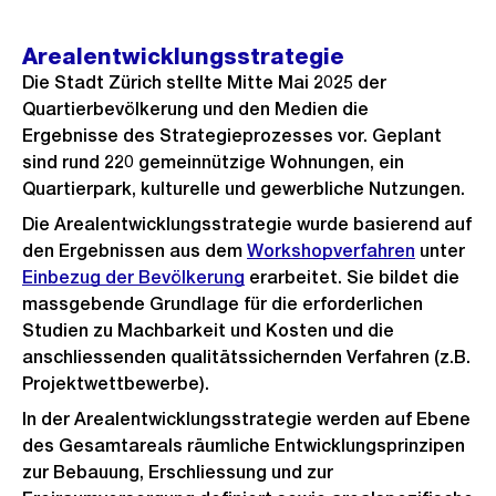
Arealentwicklungsstrategie
Die Stadt Zürich stellte Mitte Mai 2025 der
Quartierbevölkerung und den Medien die
Ergebnisse des Strategieprozesses vor. Geplant
sind rund 220 gemeinnützige Wohnungen, ein
Quartierpark, kulturelle und gewerbliche Nutzungen.
Die Arealentwicklungsstrategie wurde basierend auf
den Ergebnissen aus dem
Workshopverfahren
unter
Einbezug der Bevölkerung
erarbeitet. Sie bildet die
massgebende Grundlage für die erforderlichen
Studien zu Machbarkeit und Kosten und die
anschliessenden qualitätssichernden Verfahren (z.B.
Projektwettbewerbe).
In der Arealentwicklungsstrategie werden auf Ebene
des Gesamtareals räumliche Entwicklungsprinzipen
zur Bebauung, Erschliessung und zur