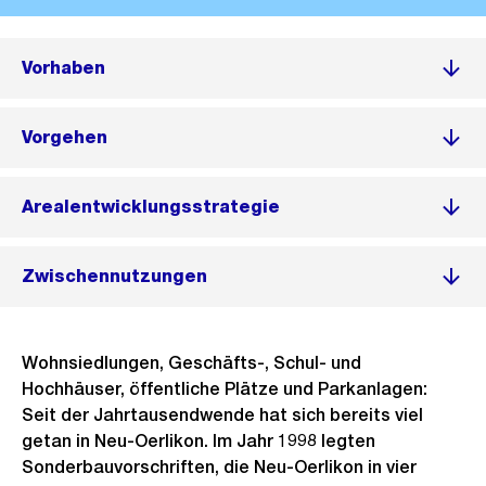
Vorhaben
Vorgehen
Arealentwicklungsstrategie
Zwischennutzungen
Wohnsiedlungen, Geschäfts-, Schul- und
Hochhäuser, öffentliche Plätze und Parkanlagen:
Seit der Jahrtausendwende hat sich bereits viel
getan in Neu-Oerlikon. Im Jahr 1998 legten
Sonderbauvorschriften, die Neu-Oerlikon in vier