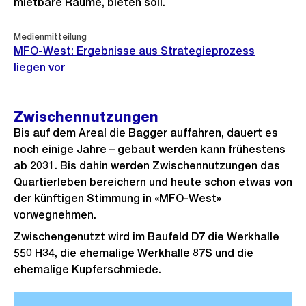
mietbare Räume, bieten soll.
Medienmitteilung
MFO-West: Ergebnisse aus Strategieprozess
liegen vor
Zwischennutzungen
Bis auf dem Areal die Bagger auffahren, dauert es
noch einige Jahre – gebaut werden kann frühestens
ab 2031. Bis dahin werden Zwischennutzungen das
Quartierleben bereichern und heute schon etwas von
der künftigen Stimmung in «MFO-West»
vorwegnehmen.
Zwischengenutzt wird im Baufeld D7 die Werkhalle
550 H34, die ehemalige Werkhalle 87S und die
ehemalige Kupferschmiede.