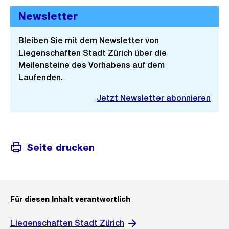
Newsletter
Bleiben Sie mit dem Newsletter von
Liegenschaften Stadt Zürich über die
Meilensteine des Vorhabens auf dem
Laufenden.
Jetzt Newsletter abonnieren
Seite drucken
Für diesen Inhalt verantwortlich
Liegenschaften Stadt Zürich