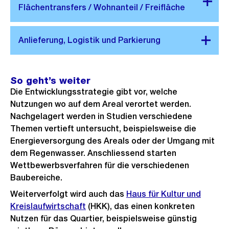
So geht’s weiter
Die Entwicklungsstrategie gibt vor, welche
Nutzungen wo auf dem Areal verortet werden.
Nachgelagert werden in Studien verschiedene
Themen vertieft untersucht, beispielsweise die
Energieversorgung des Areals oder der Umgang mit
dem Regenwasser. Anschliessend starten
Wettbewerbsverfahren für die verschiedenen
Baubereiche.
Weiterverfolgt wird auch das
Haus für Kultur und
Kreislaufwirtschaft
(HKK), das einen konkreten
Nutzen für das Quartier, beispielsweise günstig