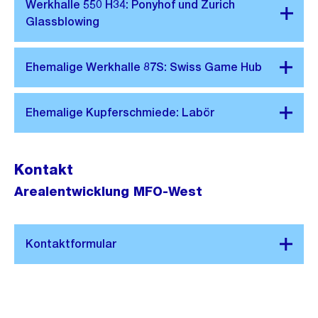
Kontakt
Arealentwicklung MFO-West