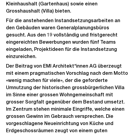
Kleinhaushalt (Gartenhaus) sowie einen
Grosshaushalt (Villa) bieten.
Für die anstehenden Instandsetzungsarbeiten an
den Gebäuden waren Generalplanungsbüros
gesucht. Aus den 19 vollständig und fristgerecht
eingereichten Bewerbungen wurden fünf Teams
eingeladen, Projektideen für die Instandsetzung
einzureichen.
Der Beitrag von EMI Architekt*innen AG überzeugt
mit einem pragmatischen Vorschlag nach dem Motto
«wenig machen für viele», der die geforderte
Umnutzung der historischen grossbürgerlichen Villa
im Sinne einer grossen Wohngemeinschaft mit
grosser Sorgfalt gegenüber dem Bestand umsetzt.
Im Zentrum stehen minimale Eingriffe, welche einen
grossen Gewinn im Gebrauch versprechen. Die
vorgeschlagene Neueinrichtung von Küche und
Erdgeschossräumen zeugt von einem guten