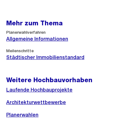
Mehr zum Thema
Planerwahlverfahren
Allgemeine Informationen
Meilenschritte
Städtischer Immobilienstandard
Weitere Hochbauvorhaben
Laufende Hochbauprojekte
Architekturwettbewerbe
Planerwahlen