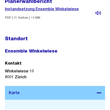
Planerwahlbericht
Instandsetzung Ensemble Winkelwiese
PDF | 21 Seiten | 19 MB
Standort
Ensemble Winkelwiese
Kontakt
Winkelwiese 10
8001
Zürich
Stadtplan 3D