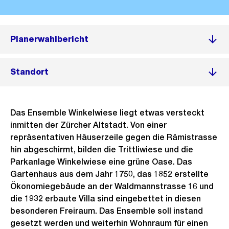
Planerwahlbericht
Standort
Das Ensemble Winkelwiese liegt etwas versteckt
inmitten der Zürcher Altstadt. Von einer
repräsentativen Häuserzeile gegen die Rämistrasse
hin abgeschirmt, bilden die Trittliwiese und die
Parkanlage Winkelwiese eine grüne Oase. Das
Gartenhaus aus dem Jahr 1750, das 1852 erstellte
Ökonomiegebäude an der Waldmannstrasse 16 und
die 1932 erbaute Villa sind eingebettet in diesen
besonderen Freiraum. Das Ensemble soll instand
gesetzt werden und weiterhin Wohnraum für einen