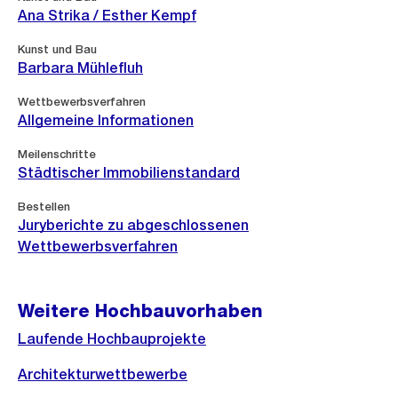
Ana Strika / Esther Kempf
Kunst und Bau
Barbara Mühlefluh
Wettbewerbsverfahren
Allgemeine Informationen
Meilenschritte
Städtischer Immobilienstandard
Bestellen
Juryberichte zu abgeschlossenen
Wettbewerbsverfahren
Weitere Hochbauvorhaben
Laufende Hochbauprojekte
Architekturwettbewerbe