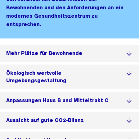
Bewohnenden und den Anforderungen an ein
modernes Gesundheitszentrum zu
entsprechen.
Mehr Plätze für Bewohnende
Ökologisch wertvolle
Umgebungsgestaltung
Anpassungen Haus B und Mitteltrakt C
Aussicht auf gute CO2-Bilanz