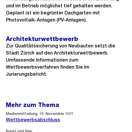
und im Betrieb möglichst tief gehalten werden.
Geplant ist ein begrünter Dachgarten mit
Photovoltaik-Anlagen (PV-Anlagen).
Architekturwettbewerb
Zur Qualitätssicherung von Neubauten setzt die
Stadt Zürich auf den Architekturwettbewerb.
Umfassende Informationen zum
Wettbewerbsverfahren finden Sie im
Jurierungsbericht.
Mehr zum Thema
Medienmitteilung, 25. November 2021
Wettbewerbsabschluss
Kunst und Bau