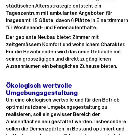
städtischen Altersstrategie entsteht ein
Tageszentrum mit ambulanten Angeboten für
insgesamt 15 Gäste, davon 6 Plätze in Einerzimmern
für Wochenend- und Ferienaufenthalte.
Der geplante Neubau bietet Zimmer mit
zeitgemässem Komfort und wohnlichem Charakter.
Für die Bewohnenden wird das neue Gebäude mit
seinen grosszügigen und direkt zugänglichen
Aussenräumen ein behagliches Zuhause bieten.
Ökologisch wertvolle
Umgebungsgestaltung
Um eine ökologisch wertvolle und für den Betrieb
optimal nutzbare Umgebungsgestaltung zu
realisieren, soll ein gewisser Bereich der
Aussenflächen neu gestaltet werden. Insbesondere
sollen die Demenzgärten im Bestand optimiert und