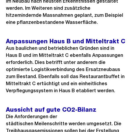
im Neubau nach neusten Erkenntnissen gestaltet
werden. Im Weiteren sind zusätzliche
hitzemindernde Massnahmen geplant, zum Beispiel
eine pflanzenbestandene Wasserfläche.
Anpassungen Haus B und Mitteltrakt C
Aus baulichen und betrieblichen Gründen sind in
Haus B und im Mitteltrakt C ebenfalls Anpassungen
erforderlich. Dies betrifft unter anderem die
optimierte Logistikverbindung des Ersatzneubaus
zum Bestand. Ebenfalls soll das Restaurantbuffet in
Mitteltrakt C ertüchtigt und ein einheitliches
Verpflegungssystem in Haus B etabliert werden.
Aussicht auf gute CO2-Bilanz
Die Anforderungen der
städtischen Meilenschritte werden umgesetzt. Die
Treibhausgasemissionen sollen bei der Erstellung