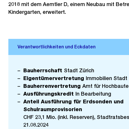
2018 mit dem Aemtler D, einem Neubau mit Betr
Kindergarten, erweitert.
Bauherrschaft
Stadt Zürich
Eigentümervertretung
Immobilien Stadt 
Bauherrenvertretung
Amt für Hochbaute
Ausführungskredit
In Bearbeitung
Anteil Ausführung für Erdsonden und
Schulraumprovisorien
CHF 23,1 Mio. (inkl. Reserven), Stadtratsb
21.08.2024