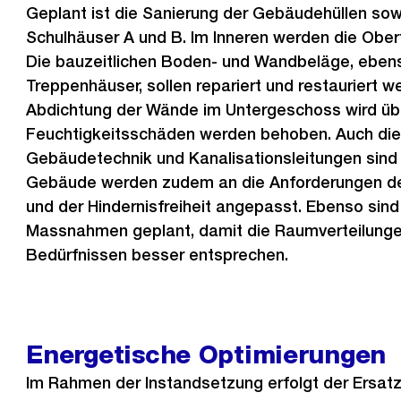
Geplant ist die Sanierung der Gebäudehüllen sow
Schulhäuser A und B. Im Inneren werden die Oberf
Die bauzeitlichen Boden- und Wandbeläge, eben
Treppenhäuser, sollen repariert und restauriert w
Abdichtung der Wände im Untergeschoss wird übe
Feuchtigkeitsschäden werden behoben. Auch die
Gebäudetechnik und Kanalisationsleitungen sind
Gebäude werden zudem an die Anforderungen d
und der Hindernisfreiheit angepasst. Ebenso sind
Massnahmen geplant, damit die Raumverteilunge
Bedürfnissen besser entsprechen.
Energetische Optimierungen
Im Rahmen der Instandsetzung erfolgt der Ersatz