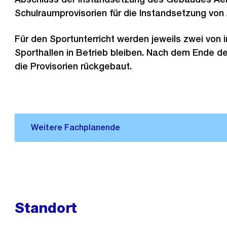
Schulraumprovisorien für die Instandsetzung von
Für den Sportunterricht werden jeweils zwei von 
Sporthallen in Betrieb bleiben. Nach dem Ende d
die Provisorien rückgebaut.
Standort