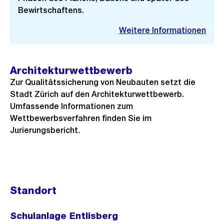
Bewirtschaftens.
Weitere Informationen
Architekturwettbewerb
Zur Qualitätssicherung von Neubauten setzt die
Stadt Zürich auf den Architekturwettbewerb.
Umfassende Informationen zum
Wettbewerbsverfahren finden Sie im
Jurierungsbericht.
Standort
Schulanlage Entlisberg