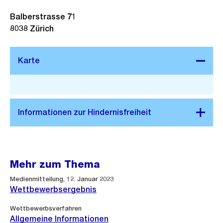
Balberstrasse 71
8038
Zürich
Stadtplan 3D
Mehr zum Thema
Medienmitteilung, 12. Januar 2023
Wettbewerbsergebnis
Wettbewerbsverfahren
Allgemeine Informationen