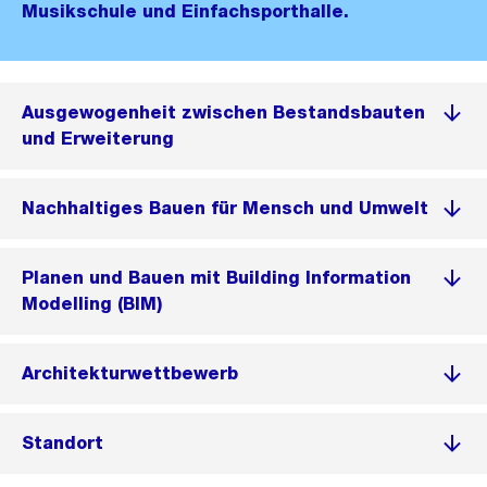
Musikschule und Einfachsporthalle.
Ausgewogenheit zwischen Bestandsbauten
und Erweiterung
Nachhaltiges Bauen für Mensch und Umwelt
Planen und Bauen mit Building Information
Modelling (BIM)
Architekturwettbewerb
Standort