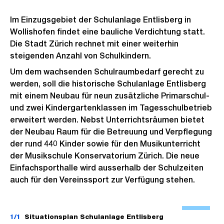
Im Einzugsgebiet der Schulanlage Entlisberg in
Wollishofen findet eine bauliche Verdichtung statt.
Die Stadt Zürich rechnet mit einer weiterhin
steigenden Anzahl von Schulkindern.
Um dem wachsenden Schulraumbedarf gerecht zu
werden, soll die historische Schulanlage Entlisberg
mit einem Neubau für neun zusätzliche Primarschul-
und zwei Kindergartenklassen im Tagesschulbetrieb
erweitert werden. Nebst Unterrichtsräumen bietet
der Neubau Raum für die Betreuung und Verpflegung
der rund 440 Kinder sowie für den Musikunterricht
der Musikschule Konservatorium Zürich. Die neue
Einfachsporthalle wird ausserhalb der Schulzeiten
auch für den Vereinssport zur Verfügung stehen.
Ö
f
1/1
Situationsplan Schulanlage Entlisberg