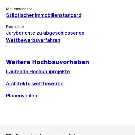
Meilenschritte
Städtischer Immobilienstandard
Bestellen
Juryberichte zu abgeschlossenen
Wettbewerbsverfahren
Weitere Hochbauvorhaben
Laufende Hochbauprojekte
Architekturwettbewerbe
Planerwahlen