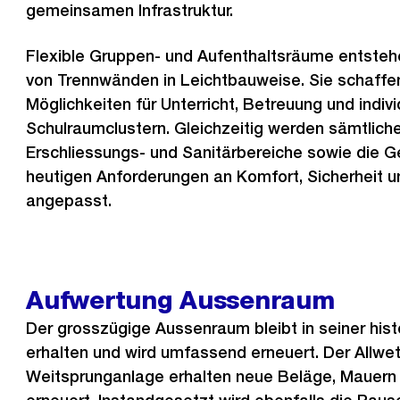
gemeinsamen Infrastruktur.
Flexible Gruppen- und Aufenthaltsräume entsteh
von Trennwänden in Leichtbauweise. Sie schaffen 
Möglichkeiten für Unterricht, Betreuung und indivi
Schulraumclustern. Gleichzeitig werden sämtliche
Erschliessungs- und Sanitärbereiche sowie die 
heutigen Anforderungen an Komfort, Sicherheit un
angepasst.
Aufwertung Aussenraum
Der grosszügige Aussenraum bleibt in seiner his
erhalten und wird umfassend erneuert. Der Allwet
Weitsprunganlage erhalten neue Beläge, Mauern