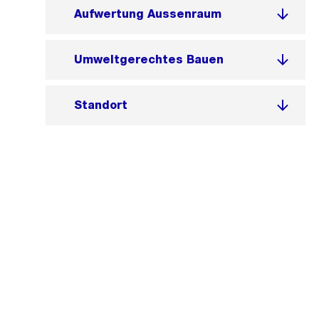
Aufwertung Aussenraum
Umweltgerechtes Bauen
Standort