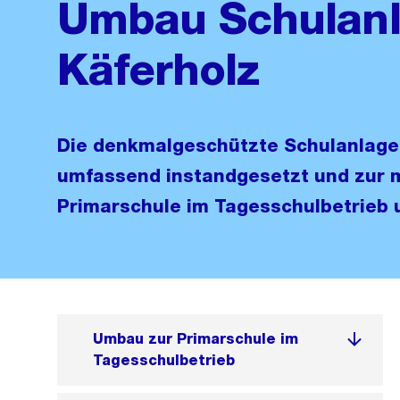
Umbau Schulan
Käferholz
Die denkmalgeschützte Schulanlage 
umfassend instandgesetzt und zur
Primarschule im Tagesschulbetrieb
Umbau zur Primarschule im
Tagesschulbetrieb