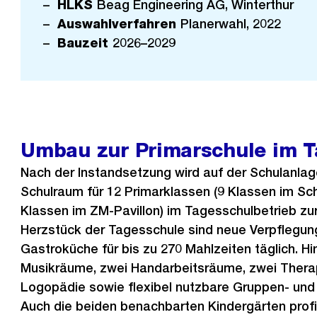
HLKS
Beag Engineering AG, Winterthur
Auswahlverfahren
Planerwahl, 2022
Bauzeit
2026–2029
Umbau zur Primarschule im T
Nach der Instandsetzung wird auf der Schulanlag
Schulraum für 12 Primarklassen (9 Klassen im Sc
Klassen im ZM-Pavillon) im Tagesschulbetrieb zu
Herzstück der Tagesschule sind neue Verpflegun
Gastroküche für bis zu 270 Mahlzeiten täglich. 
Musikräume, zwei Handarbeitsräume, zwei Thera
Logopädie sowie flexibel nutzbare Gruppen- und
Auch die beiden benachbarten Kindergärten profi