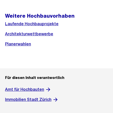
Weitere Hochbauvorhaben
Laufende Hochbauprojekte
Architekturwettbewerbe
Planerwahlen
Für diesen Inhalt verantwortlich
Amt für Hochbauten
Immobilien Stadt Zürich