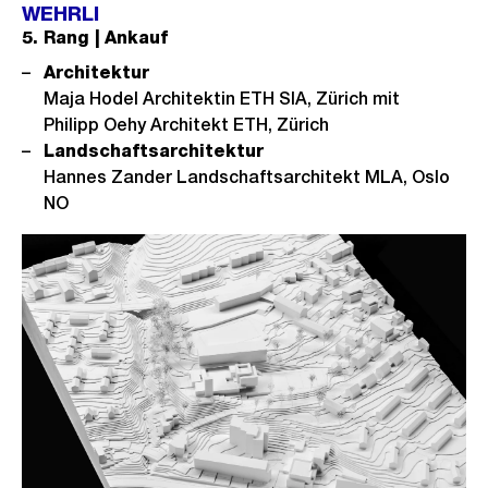
WEHRLI
5. Rang | Ankauf
Architektur
Maja Hodel Architektin ETH SIA, Zürich mit
Philipp Oehy Architekt ETH, Zürich
Landschaftsarchitektur
Hannes Zander Landschaftsarchitekt MLA, Oslo
NO