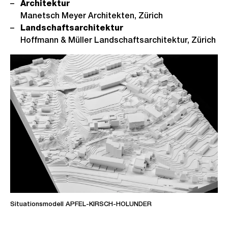
Architektur
Manetsch Meyer Architekten, Zürich
Landschaftsarchitektur
Hoffmann & Müller Landschaftsarchitektur, Zürich
Situationsmodell APFEL-KIRSCH-HOLUNDER