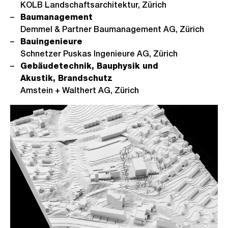
KOLB Landschaftsarchitektur, Zürich
Baumanagement
Demmel & Partner Baumanagement AG, Zürich
Bauingenieure
Schnetzer Puskas Ingenieure AG, Zürich
Gebäudetechnik, Bauphysik und
Akustik, Brandschutz
Amstein + Walthert AG, Zürich