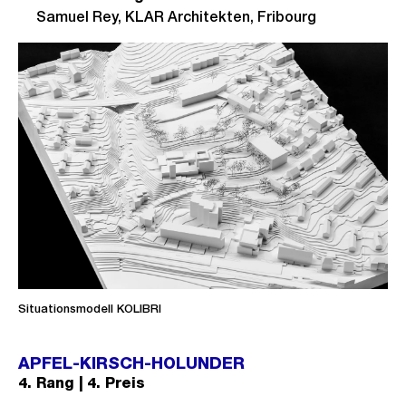
Samuel Rey, KLAR Architekten, Fribourg
Situationsmodell KOLIBRI
APFEL-KIRSCH-HOLUNDER
4. Rang | 4. Preis