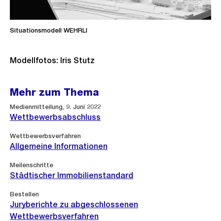
Situationsmodell WEHRLI
Modellfotos: Iris Stutz
Mehr zum Thema
Medienmitteilung, 9. Juni 2022
Wettbewerbsabschluss
Wettbewerbsverfahren
Allgemeine Informationen
Meilenschritte
Städtischer Immobilienstandard
Bestellen
Juryberichte zu abgeschlossenen
Wettbewerbsverfahren