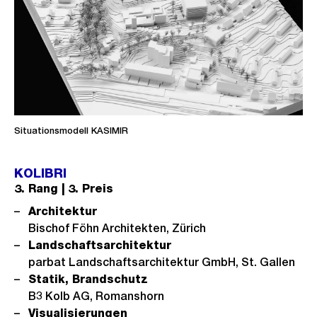
Situationsmodell KASIMIR
KOLIBRI
3. Rang | 3. Preis
Architektur
Bischof Föhn Architekten, Zürich
Landschaftsarchitektur
parbat Landschaftsarchitektur GmbH, St. Gallen
Statik, Brandschutz
B3 Kolb AG, Romanshorn
Visualisierungen