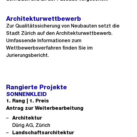
Architekturwettbewerb
Zur Qualitätssicherung von Neubauten setzt die
Stadt Zürich auf den Architekturwettbewerb.
Umfassende Informationen zum
Wettbewerbsverfahren finden Sie im
Jurierungsbericht.
Rangierte Projekte
SONNENKLEID
1. Rang | 1. Preis
Antrag zur Weiterbearbeitung
Architektur
Dürig AG, Zürich
Landschaftsarchitektur