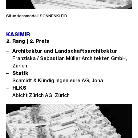
Situationsmodell SONNENKLEID
KASIMIR
2. Rang | 2. Preis
Architektur und Landschaftsarchitektur
Franziska / Sebastian Müller Architekten GmbH,
Zürich
Statik
Schmidt & Kündig Ingenieure AG, Jona
HLKS
Abicht Zürich AG, Zürich