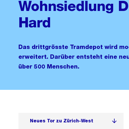
Wohnsiedlung D
Hard
Das drittgrösste Tramdepot wird mo
erweitert. Darüber entsteht eine ne
über 500 Menschen.
Neues Tor zu Zürich-West