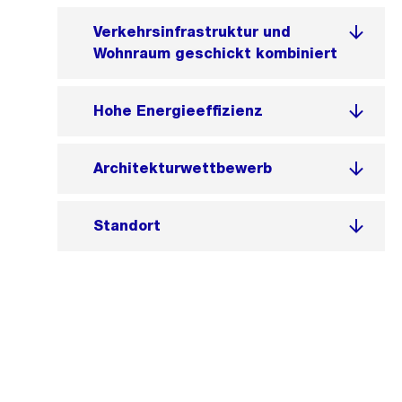
Verkehrsinfrastruktur und
Wohnraum geschickt kombiniert
Hohe Energieeffizienz
Architekturwettbewerb
Standort