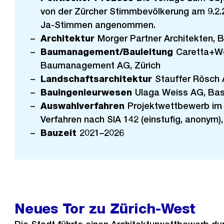
von der Zürcher Stimmbevölkerung am 9.2.
Ja-Stimmen angenommen.
Architektur
Morger Partner Architekten, 
Baumanagement/Bauleitung
Caretta+W
Baumanagement AG, Zürich
Landschaftsarchitektur
Stauffer Rösch 
Bauingenieurwesen
Ulaga Weiss AG, Bas
Auswahlverfahren
Projektwettbewerb im 
Verfahren nach SIA 142 (einstufig, anonym)
Bauzeit
2021–2026
Neues Tor zu Zürich-West