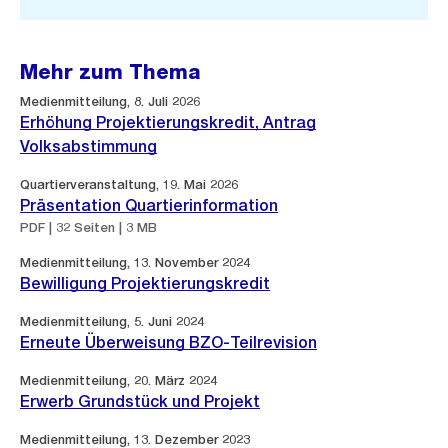
Mehr zum Thema
Medienmitteilung, 8. Juli 2026
Erhöhung Projektierungskredit, Antrag
Volksabstimmung
Quartierveranstaltung, 19. Mai 2026
Präsentation Quartierinformation
PDF | 32 Seiten | 3 MB
Medienmitteilung, 13. November 2024
Bewilligung Projektierungskredit
Medienmitteilung, 5. Juni 2024
Erneute Überweisung BZO-Teilrevision
Medienmitteilung, 20. März 2024
Erwerb Grundstück und Projekt
Medienmitteilung, 13. Dezember 2023