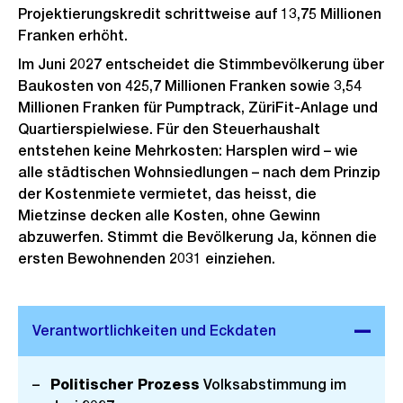
Projektierungskredit schrittweise auf 13,75 Millionen
Franken erhöht.
Im Juni 2027 entscheidet die Stimmbevölkerung über
Baukosten von 425,7 Millionen Franken sowie 3,54
Millionen Franken für Pumptrack, ZüriFit-Anlage und
Quartierspielwiese. Für den Steuerhaushalt
entstehen keine Mehrkosten: Harsplen wird – wie
alle städtischen Wohnsiedlungen – nach dem Prinzip
der Kostenmiete vermietet, das heisst, die
Mietzinse decken alle Kosten, ohne Gewinn
abzuwerfen. Stimmt die Bevölkerung Ja, können die
ersten Bewohnenden 2031 einziehen.
Politischer Prozess
Volksabstimmung im