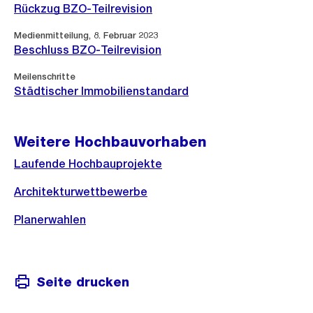
Rückzug BZO-Teilrevision
Medienmitteilung, 8. Februar 2023
Beschluss BZO-Teilrevision
Meilenschritte
Städtischer Immobilienstandard
Weitere Hochbauvorhaben
Laufende Hochbauprojekte
Architekturwettbewerbe
Planerwahlen
Seite drucken