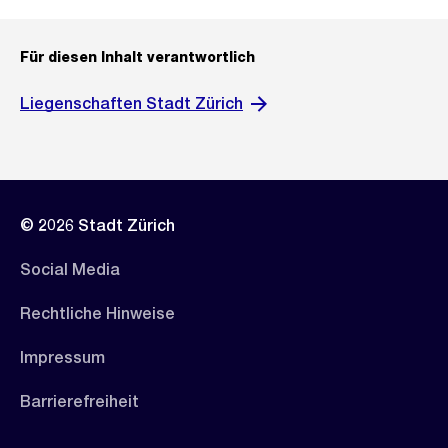
Für diesen Inhalt verantwortlich
Liegenschaften Stadt Zürich
© 2026 Stadt Zürich
Social Media
Rechtliche Hinweise
Impressum
Barrierefreiheit