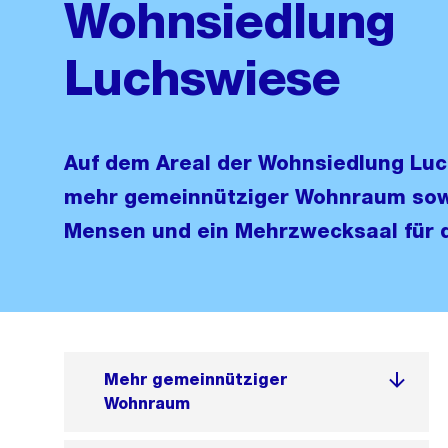
Wohnsiedlung
Luchswiese
Auf dem Areal der Wohnsiedlung Lu
mehr gemeinnütziger Wohnraum sow
Mensen und ein Mehrzwecksaal für d
Mehr gemeinnütziger
Wohnraum