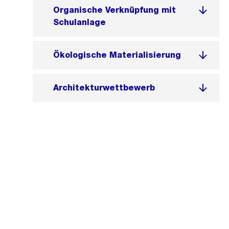
Organische Verknüpfung mit
Schulanlage
Ökologische Materialisierung
Architekturwettbewerb