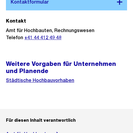
Kontakt
Amt für Hochbauten, Rechnungswesen
Telefon
+41 44 412 49 48
Weitere Vorgaben für Unternehmen
und Planende
Städtische Hochbauvorhaben
Für diesen Inhalt verantwortlich