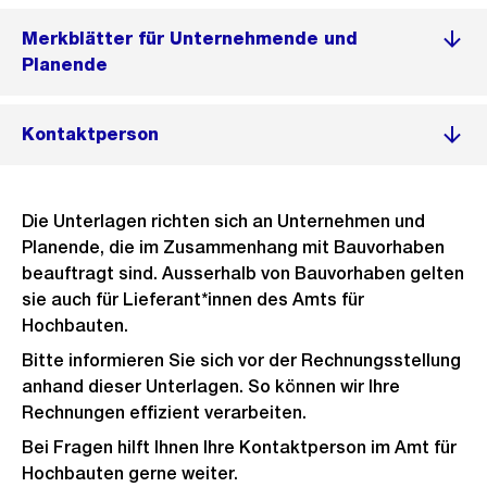
Merkblätter für Unternehmende und
Planende
Kontaktperson
Die Unterlagen richten sich an Unternehmen und
Planende, die im Zusammenhang mit Bauvorhaben
beauftragt sind. Ausserhalb von Bauvorhaben gelten
sie auch für Lieferant*innen des Amts für
Hochbauten.
Bitte informieren Sie sich vor der Rechnungsstellung
anhand dieser Unterlagen. So können wir Ihre
Rechnungen effizient verarbeiten.
Bei Fragen hilft Ihnen Ihre Kontaktperson im Amt für
Hochbauten gerne weiter.