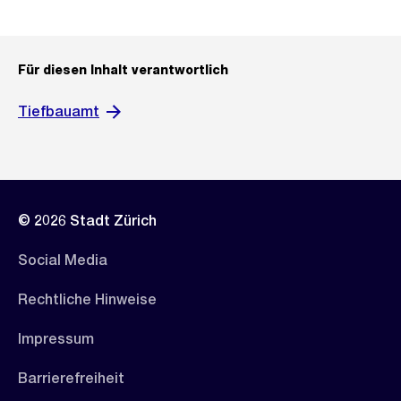
Für diesen Inhalt verantwortlich
Tiefbauamt
© 2026 Stadt Zürich
Social Media
Rechtliche Hinweise
Impressum
Barrierefreiheit