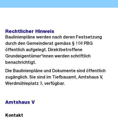
Rechtlicher Hinweis
Baulinienpläne werden nach deren Festsetzung
durch den Gemeinderat gemäss § 108 PBG
öffentlich aufgelegt. Direktbetroffene
Grundeigentümer*innen werden schriftlich
benachrichtigt.
Die Baulinienpläne und Dokumente sind öffentlich
zugänglich. Sie sind im Tiefbauamt, Amtshaus V,
Werdmühleplatz 3, verfügbar.
Amtshaus V
Kontakt