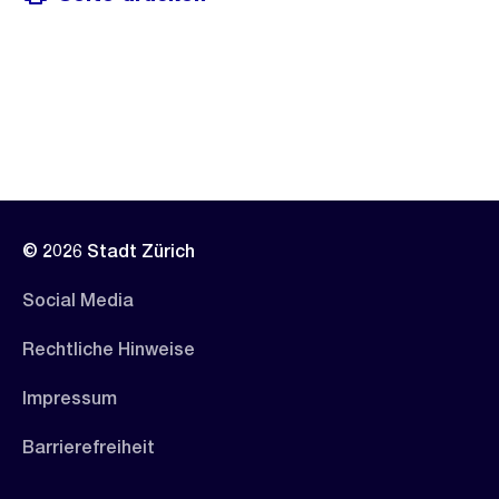
© 2026 Stadt Zürich
Social Media
Rechtliche Hinweise
Impressum
Barrierefreiheit