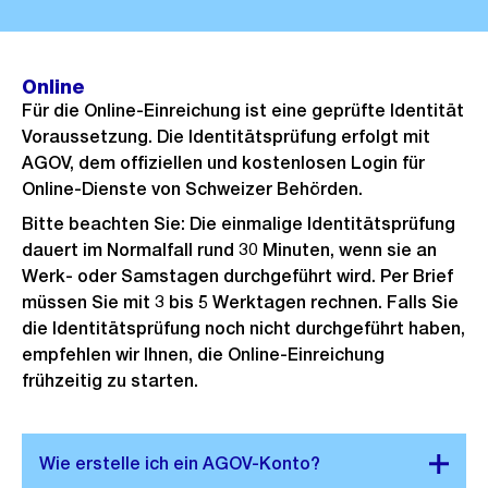
Online
Für die Online-Einreichung ist eine geprüfte Identität
Voraussetzung. Die Identitätsprüfung erfolgt mit
AGOV, dem offiziellen und kostenlosen Login für
Online-Dienste von Schweizer Behörden.
Bitte beachten Sie: Die einmalige Identitätsprüfung
dauert im Normalfall rund 30 Minuten, wenn sie an
Werk- oder Samstagen durchgeführt wird. Per Brief
müssen Sie mit 3 bis 5 Werktagen rechnen. Falls Sie
die Identitätsprüfung noch nicht durchgeführt haben,
empfehlen wir Ihnen, die Online-Einreichung
frühzeitig zu starten.