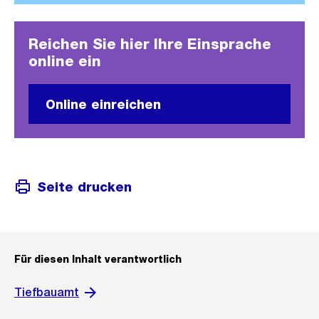
Reichen Sie hier Ihre Einsprache
online ein
Online einreichen
Seite drucken
Für diesen Inhalt verantwortlich
Tiefbauamt