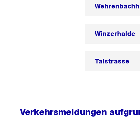
Wehrenbachh
Winzerhalde
Talstrasse
Verkehrsmeldungen aufgrun