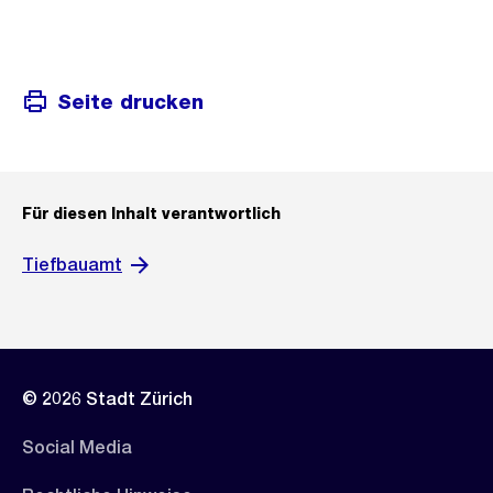
Seite drucken
Für diesen Inhalt verantwortlich
Tiefbauamt
© 2026 Stadt Zürich
Social Media