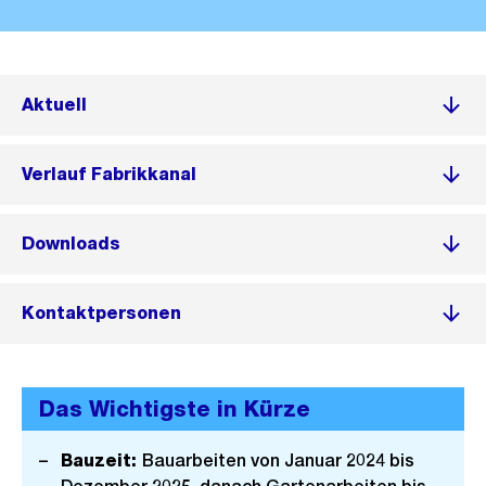
Aktuell
Verlauf Fabrikkanal
Downloads
Kontaktpersonen
Das Wichtigste in Kürze
Bauzeit:
Bauarbeiten von Januar 2024 bis