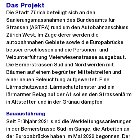
Das Projekt
Die Stadt Zürich beteiligt sich an den
Sanierungsmassnahmen des Bundesamts für
Strassen (ASTRA) rund um den Autobahnanschluss
Zürich West. Im Zuge derer werden die
autobahnnahen Gebiete sowie die Europabrücke
besser erschlossen und die Personen- und
Velounterführung Meierwiesenstrasse ausgebaut.
Die Bernerstrassen Süd und Nord werden mit
Bäumen auf einem begrünten Mittelstreifen und
einer neuen Beleuchtung aufgewertet. Eine
Lärmschutzwand, Lärmschutzfenster und ein
lärmarmer Belag auf der A1 sollen den Strassenlärm
in Altstetten und in der Grünau dämpfen.
Bauausführung
Seit Frühjahr 2021 sind die Werkleitungssanierungen
in der Bernerstrasse Süd im Gange, die Arbeiten an
der Europabrücke haben im Mai 2022 begonnen. Der