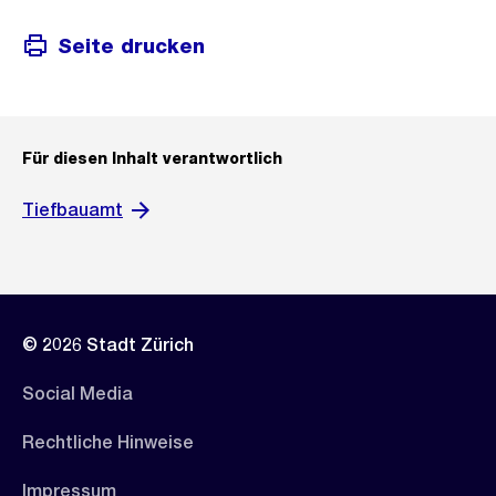
Seite drucken
Für diesen Inhalt verantwortlich
Tiefbauamt
© 2026 Stadt Zürich
Social Media
Rechtliche Hinweise
Impressum