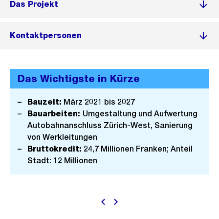
Das Projekt
Kontaktpersonen
Das Wichtigste in Kürze
Bauzeit:
März 2021 bis 2027
Bauarbeiten:
Umgestaltung und Aufwertung
Autobahnanschluss Zürich-West, Sanierung
von Werkleitungen
Bruttokredit:
24,7 Millionen Franken; Anteil
Stadt: 12 Millionen