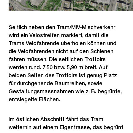
Seitlich neben den Tram/MIV-Mischverkehr
wird ein Velostreifen markiert, damit die
Trams Velofahrende überholen können und
die Velofahrenden nicht auf den Schienen
fahren müssen. Die seitlichen Trottoirs
werden rund. 7,50 bzw. 5,90 m breit. Auf
beiden Seiten des Trottoirs ist genug Platz
für durchgehende Baumreihen, sowie
Gestaltungsmassnahmen wie z. B. begrünte,
entsiegelte Flächen.
Im östlichen Abschnitt fährt das Tram
weiterhin auf einem Eigentrasse, das begrünt