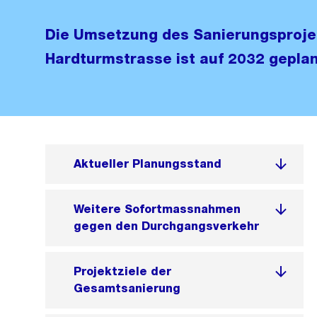
Die Umsetzung des Sanierungsproje
Hardturmstrasse ist auf 2032 gepla
Aktueller Planungsstand
Weitere Sofortmassnahmen
gegen den Durchgangsverkehr
Projektziele der
Gesamtsanierung