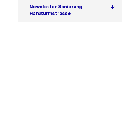
Newsletter Sanierung
Hardturmstrasse