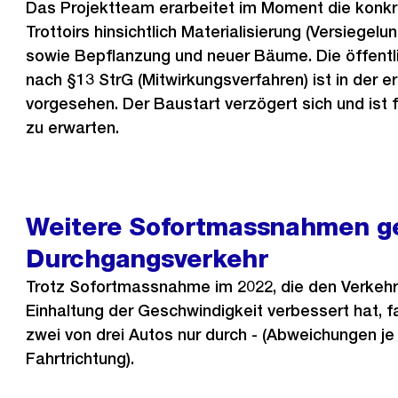
Das Projektteam erarbeitet im Moment die konkr
Trottoirs hinsichtlich Materialisierung (Versiegelu
sowie Bepflanzung und neuer Bäume. Die öffentl
nach §13 StrG (Mitwirkungsverfahren) ist in der e
vorgesehen. Der Baustart verzögert sich und ist
zu erwarten.
Weitere Sofortmassnahmen g
Durchgangsverkehr
Trotz Sofortmassnahme im 2022, die den Verkehr 
Einhaltung der Geschwindigkeit verbessert hat, 
zwei von drei Autos nur durch - (Abweichungen j
Fahrtrichtung).