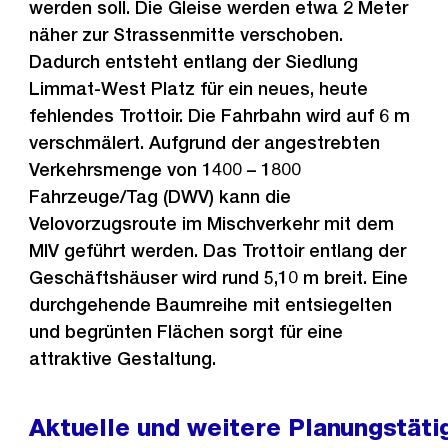
werden soll. Die Gleise werden etwa 2 Meter
näher zur Strassenmitte verschoben.
Dadurch entsteht entlang der Siedlung
Limmat-West Platz für ein neues, heute
fehlendes Trottoir. Die Fahrbahn wird auf 6 m
verschmälert. Aufgrund der angestrebten
Verkehrsmenge von 1400 – 1800
Fahrzeuge/Tag (DWV) kann die
Velovorzugsroute im Mischverkehr mit dem
MIV geführt werden. Das Trottoir entlang der
Geschäftshäuser wird rund 5,10 m breit. Eine
durchgehende Baumreihe mit entsiegelten
und begrünten Flächen sorgt für eine
attraktive Gestaltung.
Aktuelle und weitere Planungstäti