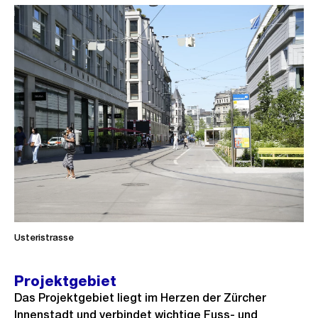
Usteristrasse
Projektgebiet
Das Projektgebiet liegt im Herzen der Zürcher
Innenstadt und verbindet wichtige Fuss- und