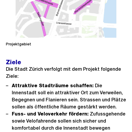
Projektgebiet
Ziele
Die Stadt Zürich verfolgt mit dem Projekt folgende
Ziele:
Attraktive Stadträume schaffen:
Die
Innenstadt soll ein attraktiver Ort zum Verweilen,
Begegnen und Flanieren sein. Strassen und Plätze
sollen als öffentliche Räume gestärkt werden.
Fuss- und Veloverkehr fördern:
Zufussgehende
sowie Velofahrende sollen sich sicher und
komfortabel durch die Innenstadt bewegen