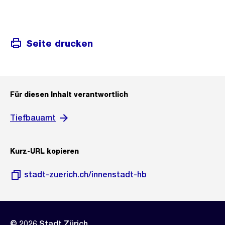
Seite drucken
Für diesen Inhalt verantwortlich
Tiefbauamt
Kurz-URL kopieren
stadt-zuerich.ch/innenstadt-hb
© 2026 Stadt Zürich