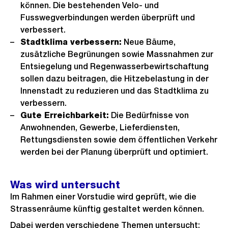
können. Die bestehenden Velo- und
Fusswegverbindungen werden überprüft und
verbessert.
Stadtklima verbessern:
Neue Bäume,
zusätzliche Begrünungen sowie Massnahmen zur
Entsiegelung und Regenwasserbewirtschaftung
sollen dazu beitragen, die Hitzebelastung in der
Innenstadt zu reduzieren und das Stadtklima zu
verbessern.
Gute Erreichbarkeit:
Die Bedürfnisse von
Anwohnenden, Gewerbe, Lieferdiensten,
Rettungsdiensten sowie dem öffentlichen Verkehr
werden bei der Planung überprüft und optimiert.
Was wird untersucht
Im Rahmen einer Vorstudie wird geprüft, wie die
Strassenräume künftig gestaltet werden können.
Dabei werden verschiedene Themen untersucht: