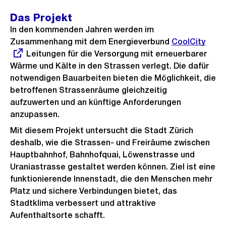
Das Projekt
In den kommenden Jahren werden im
Zusammenhang mit dem Energieverbund
Externer
CoolCity
Leitungen für die Versorgung mit erneuerbarer
Link:
Wärme und Kälte in den Strassen verlegt. Die dafür
notwendigen Bauarbeiten bieten die Möglichkeit, die
betroffenen Strassenräume gleichzeitig
aufzuwerten und an künftige Anforderungen
anzupassen.
Mit diesem Projekt untersucht die Stadt Zürich
deshalb, wie die Strassen- und Freiräume zwischen
Hauptbahnhof, Bahnhofquai, Löwenstrasse und
Uraniastrasse gestaltet werden können. Ziel ist eine
funktionierende Innenstadt, die den Menschen mehr
Platz und sichere Verbindungen bietet, das
Stadtklima verbessert und attraktive
Aufenthaltsorte schafft.