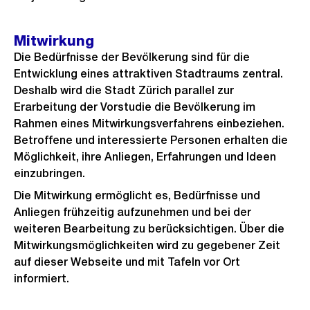
Mitwirkung
Die Bedürfnisse der Bevölkerung sind für die
Entwicklung eines attraktiven Stadtraums zentral.
Deshalb wird die Stadt Zürich parallel zur
Erarbeitung der Vorstudie die Bevölkerung im
Rahmen eines Mitwirkungsverfahrens einbeziehen.
Betroffene und interessierte Personen erhalten die
Möglichkeit, ihre Anliegen, Erfahrungen und Ideen
einzubringen.
Die Mitwirkung ermöglicht es, Bedürfnisse und
Anliegen frühzeitig aufzunehmen und bei der
weiteren Bearbeitung zu berücksichtigen. Über die
Mitwirkungsmöglichkeiten wird zu gegebener Zeit
auf dieser Webseite und mit Tafeln vor Ort
informiert.