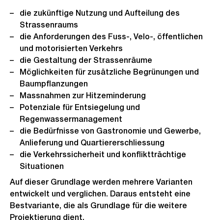
die zukünftige Nutzung und Aufteilung des
Strassenraums
die Anforderungen des Fuss-, Velo-, öffentlichen
und motorisierten Verkehrs
die Gestaltung der Strassenräume
Möglichkeiten für zusätzliche Begrünungen und
Baumpflanzungen
Massnahmen zur Hitzeminderung
Potenziale für Entsiegelung und
Regenwassermanagement
die Bedürfnisse von Gastronomie und Gewerbe,
Anlieferung und Quartiererschliessung
die Verkehrssicherheit und konfliktträchtige
Situationen
Auf dieser Grundlage werden mehrere Varianten
entwickelt und verglichen. Daraus entsteht eine
Bestvariante, die als Grundlage für die weitere
Projektierung dient.