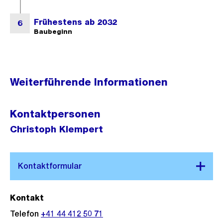
Weiterführende Informationen
Kontaktpersonen
Christoph Klempert
Kontakt
Telefon
+41 44 412 50 71