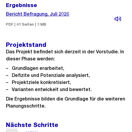
Ergebnisse
Bericht Befragung, Juli 2026
PDF | 43 Seiten | 3 MB
Projektstand
Das Projekt befindet sich derzeit in der Vorstudie. In
dieser Phase werden:
Grundlagen erarbeitet,
Defizite und Potenziale analysiert,
Projektziele konkretisiert,
Varianten entwickelt und bewertet.
Die Ergebnisse bilden die Grundlage für die weiteren
Planungsschritte.
Nächste Schritte