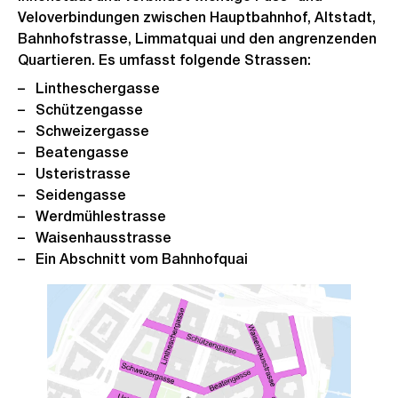
Veloverbindungen zwischen Hauptbahnhof, Altstadt,
Bahnhofstrasse, Limmatquai und den angrenzenden
Quartieren. Es umfasst folgende Strassen:
Lintheschergasse
Schützengasse
Schweizergasse
Beatengasse
Usteristrasse
Seidengasse
Werdmühlestrasse
Waisenhausstrasse
Ein Abschnitt vom Bahnhofquai