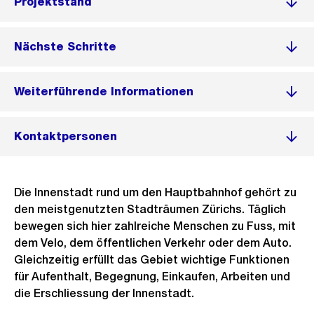
Projektstand
Nächste Schritte
Weiterführende Informationen
Kontaktpersonen
Die Innenstadt rund um den Hauptbahnhof gehört zu
den meistgenutzten Stadträumen Zürichs. Täglich
bewegen sich hier zahlreiche Menschen zu Fuss, mit
dem Velo, dem öffentlichen Verkehr oder dem Auto.
Gleichzeitig erfüllt das Gebiet wichtige Funktionen
für Aufenthalt, Begegnung, Einkaufen, Arbeiten und
die Erschliessung der Innenstadt.