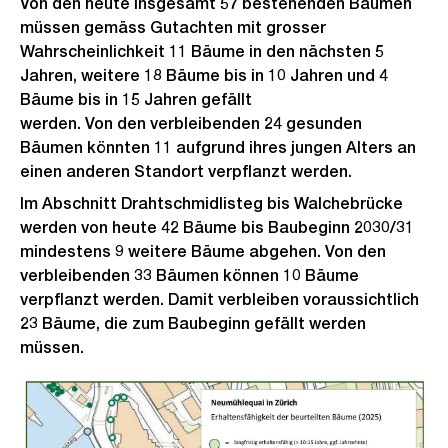
Von den heute insgesamt 57 bestehenden Bäumen
müssen gemäss Gutachten mit grosser
Wahrscheinlichkeit 11 Bäume in den nächsten 5
Jahren, weitere 18 Bäume bis in 10 Jahren und 4
Bäume bis in 15 Jahren gefällt
werden. Von den verbleibenden 24 gesunden
Bäumen könnten 11 aufgrund ihres jungen Alters an
einen anderen Standort verpflanzt werden.
Im Abschnitt Drahtschmidlisteg bis Walchebrücke
werden von heute 42 Bäume bis Baubeginn 2030/31
mindestens 9 weitere Bäume abgehen. Von den
verbleibenden 33 Bäumen können 10 Bäume
verpflanzt werden. Damit verbleiben voraussichtlich
23 Bäume, die zum Baubeginn gefällt werden
müssen.