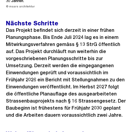
30 Jahren.
© maars architektur
Nächste Schritte
Das Projekt befindet sich derzeit in einer frühen
Planungsphase. Bis Ende Juli 2024 lag es in einem
Mitwirkungsverfahren gemäss § 13 StrG öffentlich
auf. Das Projekt durchläuft nun weiterhin die
vorgeschriebenen Planungsschritte bis zur
Umsetzung. Derzeit werden die eingegangenen
Einwendungen geprüft und voraussichtlich im
Frühjahr 2026 ein Bericht mit Stellungnahmen zu den
Einwendungen veröffentlicht. Im Herbst 2027 folgt
die öffentliche Planauflage des ausgearbeiteten
Strassenbauprojekts nach § 16 Strassengesetz. Der
Baubeginn ist frühestens für Frühjahr 2030 geplant
und die Arbeiten dauern voraussichtlich zwei Jahre.