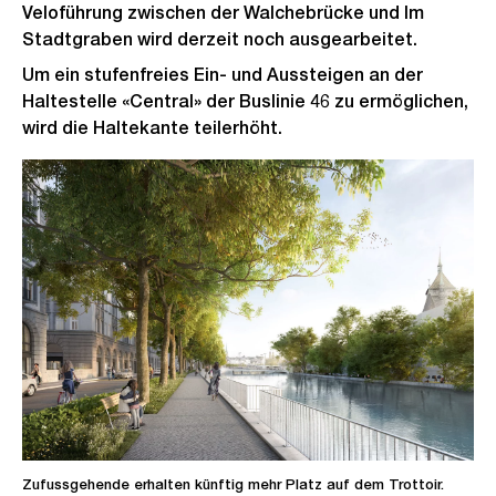
Veloführung zwischen der Walchebrücke und Im
Stadtgraben wird derzeit noch ausgearbeitet.
Um ein stufenfreies Ein- und Aussteigen an der
Haltestelle «Central» der Buslinie 46 zu ermöglichen,
wird die Haltekante teilerhöht.
Zufussgehende erhalten künftig mehr Platz auf dem Trottoir.