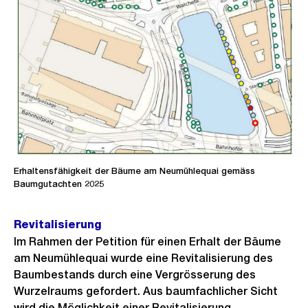
Erhaltensfähigkeit der Bäume am Neumühlequai gemäss
Baumgutachten 2025
Revitalisierung
Im Rahmen der Petition für einen Erhalt der Bäume
am Neumühlequai wurde eine Revitalisierung des
Baumbestands durch eine Vergrösserung des
Wurzelraums gefordert. Aus baumfachlicher Sicht
wird die Möglichkeit einer Revitalisierung