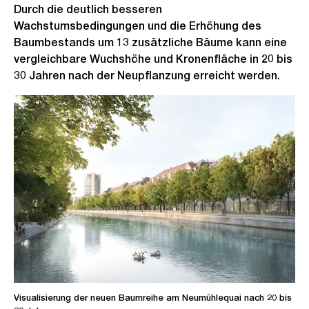
Durch die deutlich besseren
Wachstumsbedingungen und die Erhöhung des
Baumbestands um 13 zusätzliche Bäume kann eine
vergleichbare Wuchshöhe und Kronenfläche in 20 bis
30 Jahren nach der Neupflanzung erreicht werden.
Visualisierung der neuen Baumreihe am Neumühlequai nach 20 bis