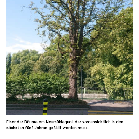
Einer der Bäume am Neumühlequai, der voraussichtlich in den
nächsten fünf Jahren gefällt werden muss.