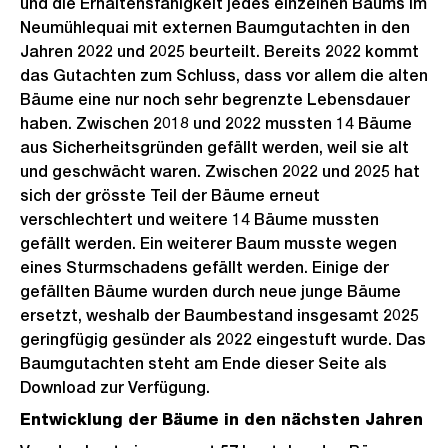
und die Erhaltensfähigkeit jedes einzelnen Baums im
Neumühlequai mit externen Baumgutachten in den
Jahren 2022 und 2025 beurteilt. Bereits 2022 kommt
das Gutachten zum Schluss, dass vor allem die alten
Bäume eine nur noch sehr begrenzte Lebensdauer
haben. Zwischen 2018 und 2022 mussten 14 Bäume
aus Sicherheitsgründen gefällt werden, weil sie alt
und geschwächt waren. Zwischen 2022 und 2025 hat
sich der grösste Teil der Bäume erneut
verschlechtert und weitere 14 Bäume mussten
gefällt werden. Ein weiterer Baum musste wegen
eines Sturmschadens gefällt werden. Einige der
gefällten Bäume wurden durch neue junge Bäume
ersetzt, weshalb der Baumbestand insgesamt 2025
geringfügig gesünder als 2022 eingestuft wurde. Das
Baumgutachten steht am Ende dieser Seite als
Download zur Verfügung.
Entwicklung der Bäume in den nächsten Jahren