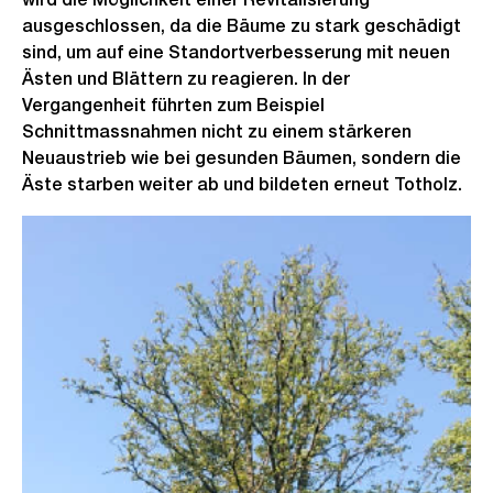
ausgeschlossen, da die Bäume zu stark geschädigt
sind, um auf eine Standortverbesserung mit neuen
Ästen und Blättern zu reagieren. In der
Vergangenheit führten zum Beispiel
Schnittmassnahmen nicht zu einem stärkeren
Neuaustrieb wie bei gesunden Bäumen, sondern die
Äste starben weiter ab und bildeten erneut Totholz.