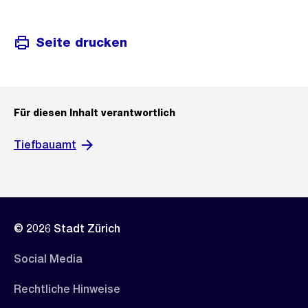
Seite drucken
Für diesen Inhalt verantwortlich
Tiefbauamt
© 2026 Stadt Zürich
Social Media
Rechtliche Hinweise