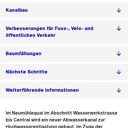
Kanalbau
Verbesserungen für Fuss-, Velo- und
öffentlichen Verkehr
Baumfällungen
Nächste Schritte
Weiterführende Informationen
Im Neumühlequai im Abschnitt Wasserwerkstrasse
bis Central wird ein neuer Abwasserkanal zur
Hochwasserentlastung gebaut. Im Zuge der