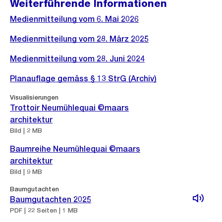
Weiterführende Informationen
Medienmitteilung vom 6. Mai 2026
Medienmitteilung vom 28. März 2025
Medienmitteilung vom 28. Juni 2024
Planauflage gemäss § 13 StrG (Archiv)
Visualisierungen
Trottoir Neumühlequai ©maars
architektur
Bild | 2 MB
Baumreihe Neumühlequai ©maars
architektur
Bild | 9 MB
Baumgutachten
Baumgutachten 2025
PDF | 22 Seiten | 1 MB