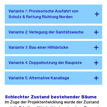
Schlechter Zustand bestehender Bäume
Im Zuge der Projektentwicklung wurde der Zustand