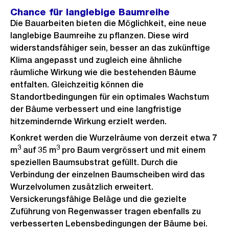
Chance für langlebige Baumreihe
Die Bauarbeiten bieten die Möglichkeit, eine neue
langlebige Baumreihe zu pflanzen. Diese wird
widerstandsfähiger sein, besser an das zukünftige
Klima angepasst und zugleich eine ähnliche
räumliche Wirkung wie die bestehenden Bäume
entfalten. Gleichzeitig können die
Standortbedingungen für ein optimales Wachstum
der Bäume verbessert und eine langfristige
hitzemindernde Wirkung erzielt werden.
Konkret werden die Wurzelräume von derzeit etwa 7
3
3
m
auf 35 m
pro Baum vergrössert und mit einem
speziellen Baumsubstrat gefüllt. Durch die
Verbindung der einzelnen Baumscheiben wird das
Wurzelvolumen zusätzlich erweitert.
Versickerungsfähige Beläge und die gezielte
Zuführung von Regenwasser tragen ebenfalls zu
verbesserten Lebensbedingungen der Bäume bei.