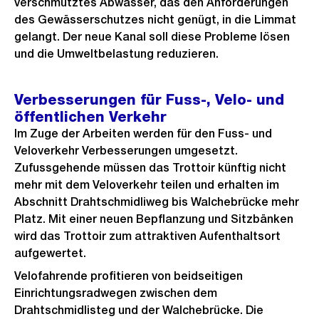
verschmutztes Abwasser, das den Anforderungen
des Gewässerschutzes nicht genügt, in die Limmat
gelangt. Der neue Kanal soll diese Probleme lösen
und die Umweltbelastung reduzieren.
Verbesserungen für Fuss-, Velo- und
öffentlichen Verkehr
Im Zuge der Arbeiten werden für den Fuss- und
Veloverkehr Verbesserungen umgesetzt.
Zufussgehende müssen das Trottoir künftig nicht
mehr mit dem Veloverkehr teilen und erhalten im
Abschnitt Drahtschmidliweg bis Walchebrücke mehr
Platz. Mit einer neuen Bepflanzung und Sitzbänken
wird das Trottoir zum attraktiven Aufenthaltsort
aufgewertet.
Velofahrende profitieren von beidseitigen
Einrichtungsradwegen zwischen dem
Drahtschmidlisteg und der Walchebrücke. Die