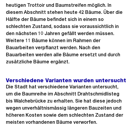
heutigen Trottoir und Baumstreifen möglich. In
diesem Abschnitt stehen heute 42 Bäume. Über die
Hälfte der Bäume befindet sich in einem so
schlechten Zustand, sodass sie voraussichtlich in
den nächsten 10 Jahren gefällt werden müssen.
Weitere 11 Bäume können im Rahmen der
Bauarbeiten verpflanzt werden. Nach den
Bauarbeiten werden alle Bäume ersetzt und durch
zusätzliche Bäume ergänzt.
Verschiedene Varianten wurden untersucht
Die Stadt hat verschiedene Varianten untersucht,
um die Baumreihe im Abschnitt Drahtschmidlisteg
bis Walchebrücke zu erhalten. Sie hat diese jedoch
wegen unverhältnismässig längeren Bauzeiten und
höheren Kosten sowie dem schlechten Zustand der
meisten vorhandenen Bäume verworfen.