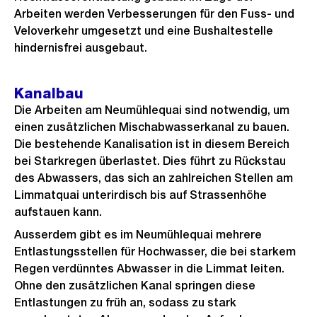
Arbeiten werden Verbesserungen für den Fuss- und
Veloverkehr umgesetzt und eine Bushaltestelle
hindernisfrei ausgebaut.
Kanalbau
Die Arbeiten am Neumühlequai sind notwendig, um
einen zusätzlichen Mischabwasserkanal zu bauen.
Die bestehende Kanalisation ist in diesem Bereich
bei Starkregen überlastet. Dies führt zu Rückstau
des Abwassers, das sich an zahlreichen Stellen am
Limmatquai unterirdisch bis auf Strassenhöhe
aufstauen kann.
Ausserdem gibt es im Neumühlequai mehrere
Entlastungsstellen für Hochwasser, die bei starkem
Regen verdünntes Abwasser in die Limmat leiten.
Ohne den zusätzlichen Kanal springen diese
Entlastungen zu früh an, sodass zu stark