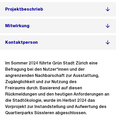
Projektbeschrieb
Mitwirkung
Kontaktperson
Im Sommer 2024 führte Grün Stadt Zürich eine
Befragung bei den Nutzer*innen und der
angrenzenden Nachbarschaft zur Ausstattung,
Zugänglichkeit und zur Nutzung des
Freiraums durch. Basierend auf diesen
Rückmeldungen und den heutigen Anforderungen an
die Stadtökologie, wurde im Herbst 2024 das
Vorprojekt zur Instandstellung und Aufwertung des
Quartierparks Süssleren abgeschlossen.