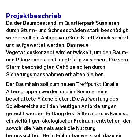
Projektbeschrieb
Da der Baumbestand im Quartierpark Süssleren
durch Sturm- und Schneeschäden stark beschädigt
wurde, soll die Anlage von Grün Stadt Zürich saniert
und aufgewertet werden. Das neue
Vegetationskonzept wird entwickelt, um den Baum-
und Pflanzenbestand langfristig zu sichern. Die vom
Sturm beschädigten Gehölze sollen durch
Sicherungsmassnahmen erhalten bleiben.
Der Baumhain soll zum neuen Treffpunkt für alle
Altersgruppen werden und im Sommer eine
beschattete Fläche bieten. Die Aufwertung des
Spielbereichs soll den heutigen Anforderungen
gerecht werden. Entlang des Döltschibachs kann so
ein vielfältiger, ökologischer Freiraum entstehen, der
sowohl die Natur als auch die Nutzung
berücksichtigt. Beim Einlaufbauwerk soll dazu ein