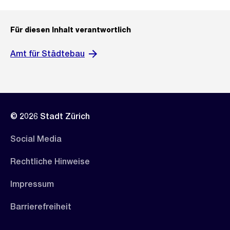
Für diesen Inhalt verantwortlich
Amt für Städtebau
© 2026 Stadt Zürich
Social Media
Rechtliche Hinweise
Impressum
Barrierefreiheit