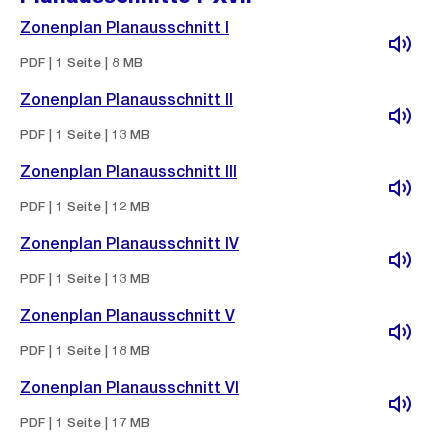
Zonenplan Planausschnitt I
PDF | 1 Seite | 8 MB
Zonenplan Planausschnitt II
PDF | 1 Seite | 13 MB
Zonenplan Planausschnitt III
PDF | 1 Seite | 12 MB
Zonenplan Planausschnitt IV
PDF | 1 Seite | 13 MB
Zonenplan Planausschnitt V
PDF | 1 Seite | 18 MB
Zonenplan Planausschnitt VI
PDF | 1 Seite | 17 MB