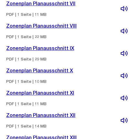
Zonenplan Planausschnitt VII
PDF | 1 Seite | 11 MB
Zonenplan Planausschnitt VIII
PDF | 1 Seite | 22 MB
Zonenplan Planausschnitt IX
PDF | 1 Seite | 29 MB
Zonenplan Planausschnitt X
PDF | 1 Seite | 10 MB
Zonenplan Planausschnitt XI
PDF | 1 Seite | 11 MB
Zonenplan Planausschnitt XII
PDF | 1 Seite | 14 MB
Zonenplan Planausschnitt XIII