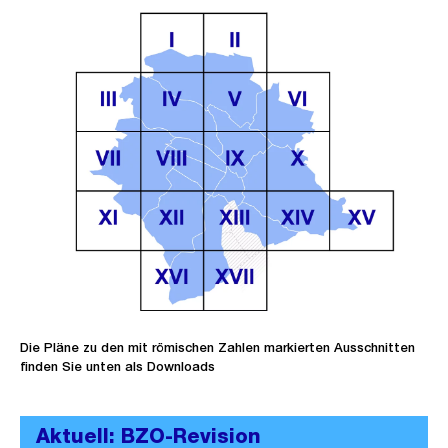
Die Pläne zu den mit römischen Zahlen markierten Ausschnitten
finden Sie unten als Downloads
Aktuell: BZO-Revision