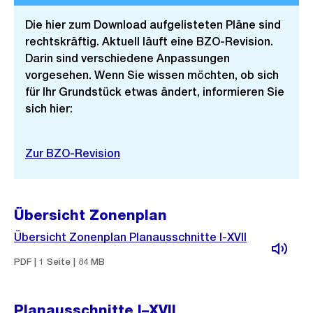
Die hier zum Download aufgelisteten Pläne sind
rechtskräftig. Aktuell läuft eine BZO-Revision.
Darin sind verschiedene Anpassungen
vorgesehen. Wenn Sie wissen möchten, ob sich
für Ihr Grundstück etwas ändert, informieren Sie
sich hier:
Zur BZO-Revision
Übersicht Zonenplan
Übersicht Zonenplan Planausschnitte I-XVII
PDF | 1 Seite | 84 MB
Planausschnitte I–XVII