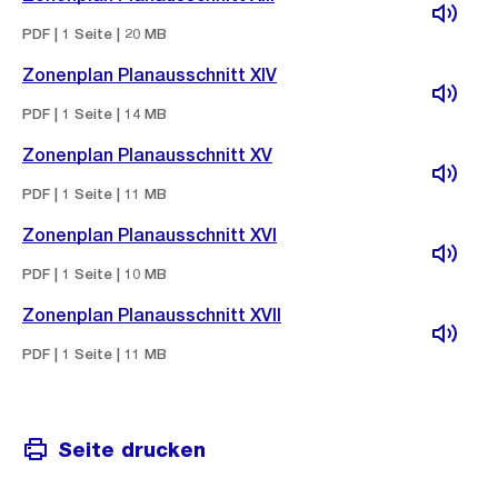
PDF | 1 Seite | 20 MB
Zonenplan Planausschnitt XIV
PDF | 1 Seite | 14 MB
Zonenplan Planausschnitt XV
PDF | 1 Seite | 11 MB
Zonenplan Planausschnitt XVI
PDF | 1 Seite | 10 MB
Zonenplan Planausschnitt XVII
PDF | 1 Seite | 11 MB
Seite drucken