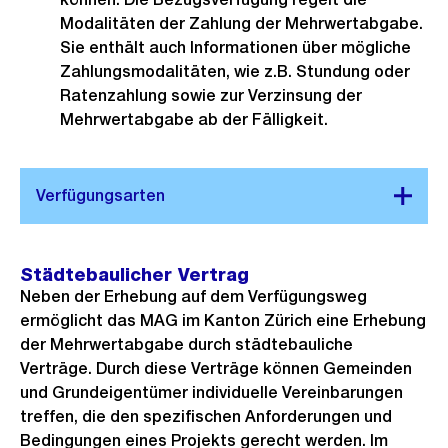
Modalitäten der Zahlung der Mehrwertabgabe.
Sie enthält auch Informationen über mögliche
Zahlungsmodalitäten, wie z.B. Stundung oder
Ratenzahlung sowie zur Verzinsung der
Mehrwertabgabe ab der Fälligkeit.
Städtebaulicher Vertrag
Neben der Erhebung auf dem Verfügungsweg
ermöglicht das MAG im Kanton Zürich eine Erhebung
der Mehrwertabgabe durch städtebauliche
Verträge. Durch diese Verträge können Gemeinden
und Grundeigentümer individuelle Vereinbarungen
treffen, die den spezifischen Anforderungen und
Bedingungen eines Projekts gerecht werden. Im