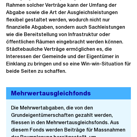
Rahmen solcher Verträge kann der Umfang der
Abgabe sowie die Art der Ausgleichsleistungen
flexibel gestaltet werden, wodurch nicht nur
finanzielle Abgaben, sondern auch Sachleistungen
wie die Bereitstellung von Infrastruktur oder
öffentlichen Räumen eingebracht werden können.
Städtebauliche Verträge ermöglichen es, die
Interessen der Gemeinde und der Eigentümer in
Einklang zu bringen und so eine Win-win-Situation für
beide Seiten zu schaffen.
Mehrwertausgleichfonds
Die Mehrwertabgaben, die von den
Grundeigentümerschaften gezahlt werden,
fliessen in den Mehrwertausgleichsfonds. Aus
diesem Fonds werden Beiträge für Massnahmen