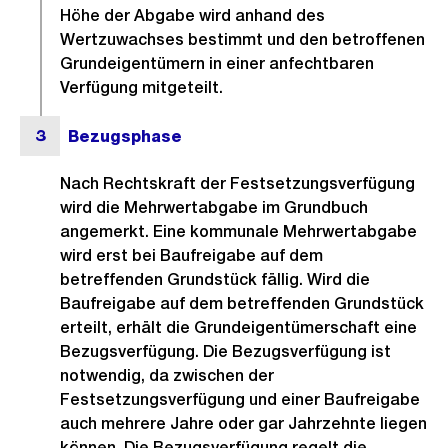
Höhe der Abgabe wird anhand des
Wertzuwachses bestimmt und den betroffenen
Grundeigentümern in einer anfechtbaren
Verfügung mitgeteilt.
Nach Rechtskraft der Festsetzungsverfügung
wird die Mehrwertabgabe im Grundbuch
angemerkt. Eine kommunale Mehrwertabgabe
wird erst bei Baufreigabe auf dem
betreffenden Grundstück fällig. Wird die
Baufreigabe auf dem betreffenden Grundstück
erteilt, erhält die Grundeigentümerschaft eine
Bezugsverfügung. Die Bezugsverfügung ist
notwendig, da zwischen der
Festsetzungsverfügung und einer Baufreigabe
auch mehrere Jahre oder gar Jahrzehnte liegen
können. Die Bezugsverfügung regelt die