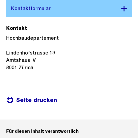
Kontakt
Hochbaudepartement
Lindenhofstrasse 19
Amtshaus IV
8001 Zürich
Seite drucken
Für diesen Inhalt verantwortlich