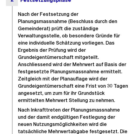
Nach der Festsetzung der
Planungsmassnahme (Beschluss durch den
Gemeinderat) prüft die zuständige
Verwaltungsstelle, ob besondere Gründe für
eine individuelle Schätzung vorliegen. Das
Ergebnis der Prüfung wird der
Grundeigentümerschaft mitgeteilt.
Anschliessend wird der Mehrwert auf Basis der
festgesetzte Planungsmassnahme ermittelt.
Zeitgleich mit der Planauflage wird der
Grundeigentümerschaft eine Frist von 30 Tagen
angesetzt, um zum für ihr Grundstück
ermittelten Mehrwert Stellung zu nehmen.
Nach Inkrafttreten der Planungsmassnahme
und der damit endgültigen Festlegung der
neuen Nutzungsmöglichkeiten wird die
tatsächliche Mehrwertabgabe festgesetzt. Die