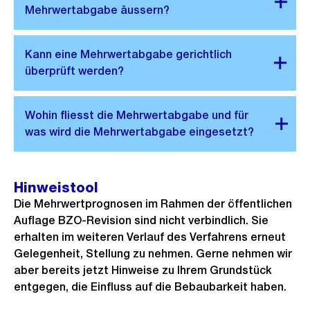
Hinweistool
Die Mehrwertprognosen im Rahmen der öffentlichen
Auflage BZO-Revision sind nicht verbindlich. Sie
erhalten im weiteren Verlauf des Verfahrens erneut
Gelegenheit, Stellung zu nehmen. Gerne nehmen wir
aber bereits jetzt Hinweise zu Ihrem Grundstück
entgegen, die Einfluss auf die Bebaubarkeit haben.