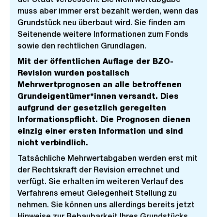
muss aber immer erst bezahlt werden, wenn das
Grundstück neu überbaut wird. Sie finden am
Seitenende weitere Informationen zum Fonds
sowie den rechtlichen Grundlagen.
Mit der öffentlichen Auflage der BZO-
Revision wurden postalisch
Mehrwertprognosen an alle betroffenen
Grundeigentümer*innen versandt. Dies
aufgrund der gesetzlich geregelten
Informationspflicht. Die Prognosen dienen
einzig einer ersten Information und sind
nicht verbindlich.
Tatsächliche Mehrwertabgaben werden erst mit
der Rechtskraft der Revision errechnet und
verfügt. Sie erhalten im weiteren Verlauf des
Verfahrens erneut Gelegenheit Stellung zu
nehmen. Sie können uns allerdings bereits jetzt
Hinweise zur Bebaubarkeit Ihres Grundstücks