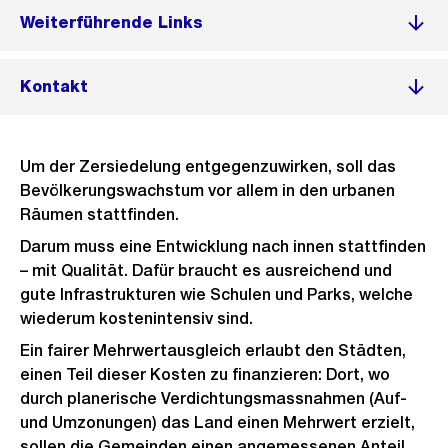
Weiterführende Links
Kontakt
Um der Zersiedelung entgegenzuwirken, soll das
Bevölkerungswachstum vor allem in den urbanen
Räumen stattfinden.
Darum muss eine Entwicklung nach innen stattfinden
– mit Qualität. Dafür braucht es ausreichend und
gute Infrastrukturen wie Schulen und Parks, welche
wiederum kostenintensiv sind.
Ein fairer Mehrwertausgleich erlaubt den Städten,
einen Teil dieser Kosten zu finanzieren: Dort, wo
durch planerische Verdichtungsmassnahmen (Auf-
und Umzonungen) das Land einen Mehrwert erzielt,
sollen die Gemeinden einen angemessenen Anteil