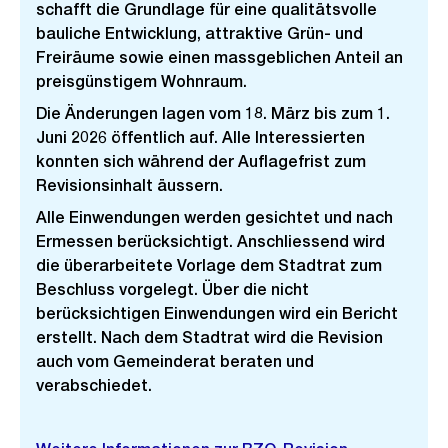
schafft die Grundlage für eine qualitätsvolle
bauliche Entwicklung, attraktive Grün- und
Freiräume sowie einen massgeblichen Anteil an
preisgünstigem Wohnraum.
Die Änderungen lagen vom 18. März bis zum 1.
Juni 2026 öffentlich auf. Alle Interessierten
konnten sich während der Auflagefrist zum
Revisionsinhalt äussern.
Alle Einwendungen werden gesichtet und nach
Ermessen berücksichtigt. Anschliessend wird
die überarbeitete Vorlage dem Stadtrat zum
Beschluss vorgelegt. Über die nicht
berücksichtigen Einwendungen wird ein Bericht
erstellt. Nach dem Stadtrat wird die Revision
auch vom Gemeinderat beraten und
verabschiedet.