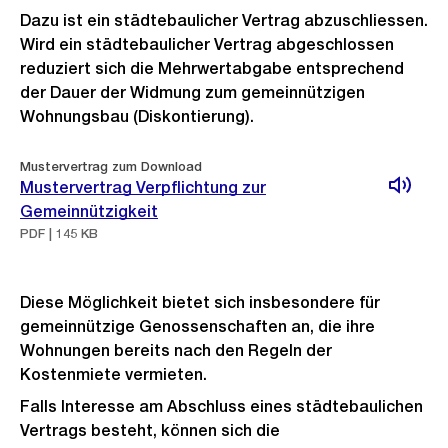
Dazu ist ein städtebaulicher Vertrag abzuschliessen.
Wird ein städtebaulicher Vertrag abgeschlossen
reduziert sich die Mehrwertabgabe entsprechend
der Dauer der Widmung zum gemeinnützigen
Wohnungsbau (Diskontierung).
Mustervertrag zum Download
Mustervertrag Verpflichtung zur
Gemeinnützigkeit
PDF | 145 KB
Diese Möglichkeit bietet sich insbesondere für
gemeinnützige Genossenschaften an, die ihre
Wohnungen bereits nach den Regeln der
Kostenmiete vermieten.
Falls Interesse am Abschluss eines städtebaulichen
Vertrags besteht, können sich die