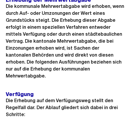
Die kommunale Mehrwertabgabe wird erhoben, wenn
durch Auf- oder Umzonungen der Wert eines
Grundstücks steigt. Die Erhebung dieser Abgabe
erfolgt in einem speziellen Verfahren entweder
mittels Verfügung oder durch einen städtebaulichen
Vertrag. Die kantonale Mehrwertabgabe, die bei
Einzonungen erhoben wird, ist Sachen der
kantonalen Behörden und wird direkt von diesen
erhoben. Die folgenden Ausführungen beziehen sich
nur auf die Erhebung der kommunalen
Mehrwertabgabe.
Verfügung
Die Erhebung auf dem Verfügungsweg stellt den
Regelfall dar. Der Ablauf gliedert sich dabei in drei
Schritte: