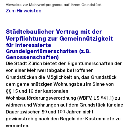
Hinweise zur Mehrwertprognose auf Ihrem Grundstück
Zum Hinweistool
Städtebaulicher Vertrag mit der
Verpflichtung zur Gemeinnützigkeit
für interessierte
Grundeigentümerschaften (z.B.
Genossenschaften)
Die Stadt Zürich bietet den Eigentümerschaften der
von einer Mehrwertabgabe betroffenen
Grundstücken die Möglichkeit an, das Grundstück
dem gemeinnützigen Wohnungsbau im Sinne von
§§ 15 und 16 der kantonalen
Wohnbauförderungsverordnung (WBFV, LS 841.1) zu
widmen und Wohnungen auf dem Grundstück für eine
Dauer zwischen 50 und 100 Jahren nicht
gewinnstrebig nach den Regeln der Kostenmiete zu
vermieten.