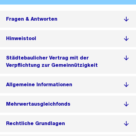
Fragen & Antworten
Hinweistool
Städtebaulicher Vertrag mit der
Verpflichtung zur Gemeinnützigkeit
Allgemeine Informationen
Mehrwertausgleichfonds
Rechtliche Grundlagen