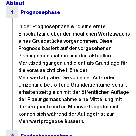
Ablauf
In der Prognosephase wird eine erste
Einschätzung über den möglichen Wertzuwachs
eines Grundstücks vorgenommen. Diese
Prognose basiert auf der vorgesehenen
Planungsmassnahme und den aktuellen
Marktbedingungen und dient als Grundlage für
die voraussichtliche Höhe der
Mehrwertabgabe. Die von einer Auf- oder
Umzonung betroffene Grundeigentümerschaft
erhalten zeitgleich mit der öffentlichen Auflage
der Planungsmassnahme eine Mitteilung mit
der prognostizierten Mehrwertabgabe und
können sich während der Auflagefrist zur
Mehrwertprognose äussern.