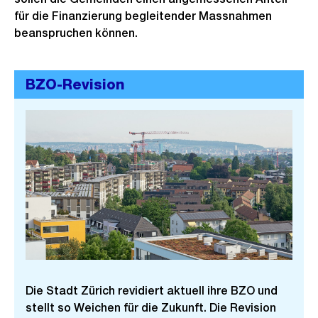
für die Finanzierung begleitender Massnahmen
beanspruchen können.
BZO-Revision
Die Stadt Zürich revidiert aktuell ihre BZO und
stellt so Weichen für die Zukunft. Die Revision