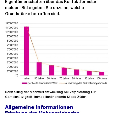
Eigentümerschaften über das Kontaktformular
melden. Bitte geben Sie dazu an, welche
Grundstücke betroffen sind.
Darstellung der Mehrwertentwicklung bei Verpflichtung zur
Gemeinnützigkeit, Immobilienökonomie Stadt Zürich
Allgemeine Informationen
Erhebung der Mehrwertabgabe