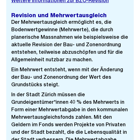
Weitere Informationen zur BZO-Revision
Revision und Mehrwertausgleich
Der Mehrwertausgleich ermöglicht es, die
Bodenwertgewinne (Mehrwerte), die durch
planerische Massnahmen wie beispielsweise die
aktuelle Revision der Bau- und Zonenordnung
entstehen, teilweise abzuschöpfen und für die
Allgemeinheit nutzbar zu machen.
Ein Mehrwert entsteht, wenn mit der Änderung
der Bau- und Zonenordnung der Wert des
Grundstücks steigt.
In der Stadt Zürich müssen die
Grundeigentümer*innen 40 % des Mehrwerts in
Form einer Mehrwertabgabe in den kommunalen
Mehrwertausgleichsfonds zahlen. Mit den
Geldern im Fonds werden Projekte von Privaten
und der Stadt bezahlt, die die Lebensqualität in
der Stadt verbessern. Die Mehrwertabgabe