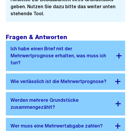
geben. Nutzen Sie dazu bitte das weiter unten
stehende Tool.
Fragen & Antworten