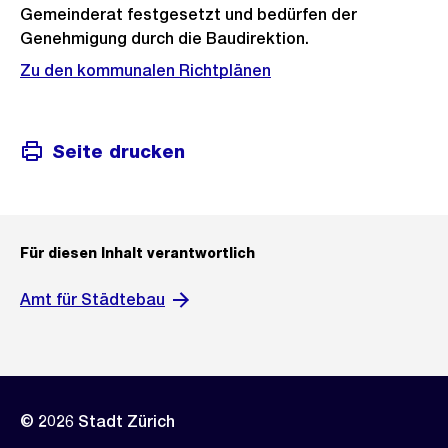
Gemeinderat festgesetzt und bedürfen der
Genehmigung durch die Baudirektion.
Zu den kommunalen Richtplänen
Seite drucken
Für diesen Inhalt verantwortlich
Amt für Städtebau
© 2026 Stadt Zürich