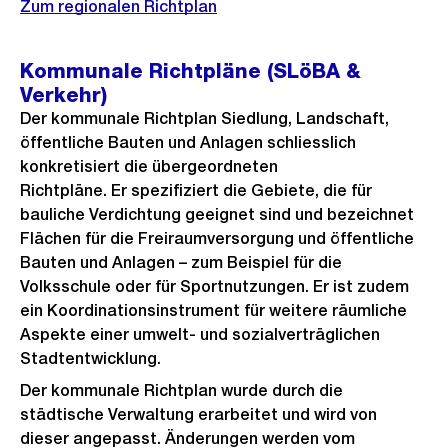
Zum regionalen Richtplan
Kommunale Richtpläne (SLöBA &
Verkehr)
Der kommunale Richtplan Siedlung, Landschaft,
öffentliche Bauten und Anlagen schliesslich
konkretisiert die übergeordneten
Richtpläne. Er spezifiziert die Gebiete, die für
bauliche Verdichtung geeignet sind und bezeichnet
Flächen für die Freiraumversorgung und öffentliche
Bauten und Anlagen – zum Beispiel für die
Volksschule oder für Sportnutzungen. Er ist zudem
ein Koordinationsinstrument für weitere räumliche
Aspekte einer umwelt- und sozialverträglichen
Stadtentwicklung.
Der kommunale Richtplan wurde durch die
städtische Verwaltung erarbeitet und wird von
dieser angepasst. Änderungen werden vom