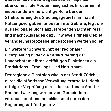
überkommunale Abstimmung sicher. Er übernimmt
insbesondere eine wichtige Rolle bei der
Strukturierung des Siedlungsgebiets. Er macht
Nutzungsvorgaben für bestimmte Gebiete, legt die
aus regionaler Sicht anzustrebenden Dichten fest
und macht Aussagen dazu, inwieweit für ein Gebiet
Veränderungsprozesse angestossen werden sollen.
Ein weiterer Schwerpunkt der regionalen
Richtplanung bildet die Strukturierung der
Landschaft mit ihren vielfältigen Funktionen als
Produktions-, Erholungs- und Naturraum.
Der regionale Richtplan wird in der Stadt Zürich
durch die städtische Verwaltung erarbeitet. Nach
erfolgter Vorprüfung durch das kantonale Amt für
Raumentwicklung wird er vom Gemeinderat
verabschiedet und anschliessend durch den
Regierungsrat festgesetzt.