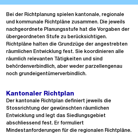
Bei der Richtplanung spielen kantonale, regionale
und kommunale Richtpläne zusammen. Die jeweils
nachgeordnete Planungsstufe hat die Vorgaben der
übergeordneten Stufe zu berücksichtigen.
Richtpläne halten die Grundzüge der angestrebten
räumlichen Entwicklung fest. Sie koordinieren alle
räumlich relevanten Tätigkeiten und sind
behördenverbindlich, aber weder parzellengenau
noch grundeigentümerverbindlich.
Kantonaler Richtplan
Der kantonale Richtplan definiert jeweils die
Stossrichtung der gewünschten räumlichen
Entwicklung und legt das Siedlungsgebiet
abschliessend fest. Er formuliert
Mindestanforderungen für die regionalen Richtpläne.