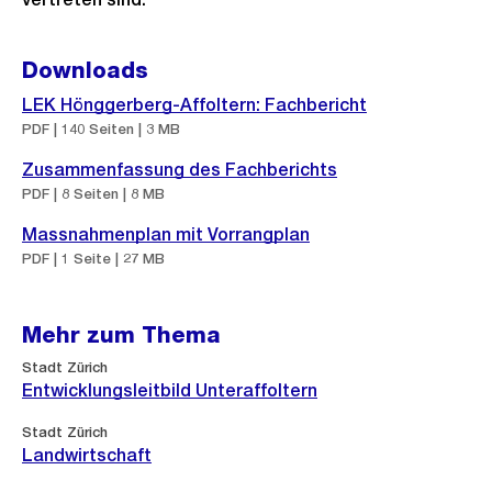
Downloads
LEK Hönggerberg-Affoltern: Fachbericht
PDF | 140 Seiten | 3 MB
Zusammenfassung des Fachberichts
PDF | 8 Seiten | 8 MB
Massnahmenplan mit Vorrangplan
PDF | 1 Seite | 27 MB
Mehr zum Thema
Stadt Zürich
Entwicklungsleitbild Unteraffoltern
Stadt Zürich
Landwirtschaft