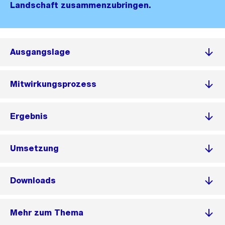
Landschaft zusammenzubringen.
Ausgangslage
Mitwirkungsprozess
Ergebnis
Umsetzung
Downloads
Mehr zum Thema