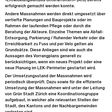
erfolgreich gemacht werden konnte.
Andere Massnahmen werden direkt umgesetzt über
vertiefte Planungen und Bauprojekte oder im
Rahmen der laufenden Pflege oder durch die
Beratung der Akteure. Einzelne Themen wie Abfall-
Entsorgung, Parkierung / Ruhender Verkehr oder die
Erreichbarkeit zu Fuss und per Velo gelten als
Grundsätze. Diese Anliegen sind wie auch die
Aussagen des Vorrangplans generell zu
berücksichtigen, wenn ein neues Projekt oder eine
neue Planung im LEK-Perimeter gestartet wird.
Der Umsetzungsstand der Massnahmen wird
periodisch überprüft. Dazu sowie für die effiziente
Umsetzung der Massnahmen wird unter der Leitung
von Grün Stadt Zürich eine Koordinationsgruppe
aufgebaut, in welcher alle relevanten Stellen der
Stadt, des Kantons und der Nachbargemeinden
vertreten sind.