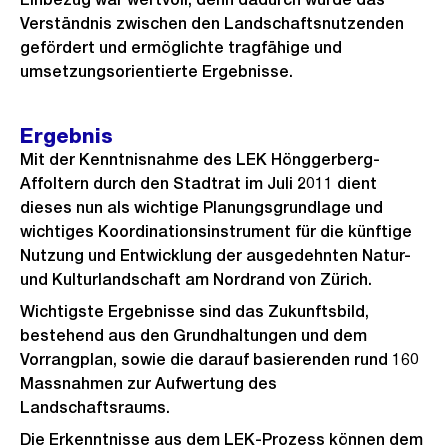
Verständnis zwischen den Landschaftsnutzenden
gefördert und ermöglichte tragfähige und
umsetzungsorientierte Ergebnisse.
Ergebnis
Mit der Kenntnisnahme des LEK Hönggerberg-
Affoltern durch den Stadtrat im Juli 2011 dient
dieses nun als wichtige Planungsgrundlage und
wichtiges Koordinationsinstrument für die künftige
Nutzung und Entwicklung der ausgedehnten Natur-
und Kulturlandschaft am Nordrand von Zürich.
Wichtigste Ergebnisse sind das Zukunftsbild,
bestehend aus den Grundhaltungen und dem
Vorrangplan, sowie die darauf basierenden rund 160
Massnahmen zur Aufwertung des
Landschaftsraums.
Die Erkenntnisse aus dem LEK-Prozess können dem