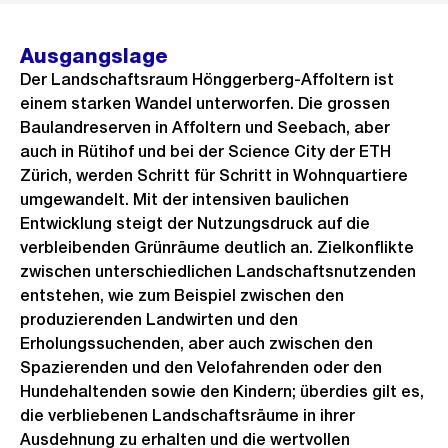
Ausgangslage
Der Landschaftsraum Hönggerberg-Affoltern ist
einem starken Wandel unterworfen. Die grossen
Baulandreserven in Affoltern und Seebach, aber
auch in Rütihof und bei der Science City der ETH
Zürich, werden Schritt für Schritt in Wohnquartiere
umgewandelt. Mit der intensiven baulichen
Entwicklung steigt der Nutzungsdruck auf die
verbleibenden Grünräume deutlich an. Zielkonflikte
zwischen unterschiedlichen Landschaftsnutzenden
entstehen, wie zum Beispiel zwischen den
produzierenden Landwirten und den
Erholungssuchenden, aber auch zwischen den
Spazierenden und den Velofahrenden oder den
Hundehaltenden sowie den Kindern; überdies gilt es,
die verbliebenen Landschaftsräume in ihrer
Ausdehnung zu erhalten und die wertvollen