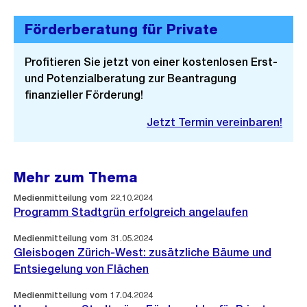
Förderberatung für Private
Profitieren Sie jetzt von einer kostenlosen Erst-
und Potenzialberatung zur Beantragung
finanzieller Förderung!
Jetzt Termin vereinbaren!
Mehr zum Thema
Medienmitteilung vom 22.10.2024
Programm Stadtgrün erfolgreich angelaufen
Medienmitteilung vom 31.05.2024
Gleisbogen Zürich-West: zusätzliche Bäume und
Entsiegelung von Flächen
Medienmitteilung vom 17.04.2024