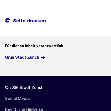
Seite drucken
Für diesen Inhalt verantwortlich
Grün Stadt Zürich
© 2026 Stadt Zürich
Social Media
Rechtliche Hinweise