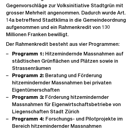
Gegenvorschläge zur Volksinitiative Stadtgrün mit
grosser Mehrheit angenommen. Dadurch wurde Art.
14a betreffend Stadtklima in die Gemeindeordnung
aufgenommen und ein Rahmenkredit von 130
Millionen Franken bewilligt.
Der Rahmenkredit besteht aus vier Programmen:
Programm 1:
Hitzemindernde Massnahmen auf
städtischen Grünflächen und Plätzen sowie in
Strassenräumen
Programm 2:
Beratung und Förderung
hitzemindernder Massnahmen bei privaten
Eigentümerschaften
Programm 3:
Förderung hitzemindernder
Massnahmen für Eigenwirtschaftsbetriebe von
Liegenschaften Stadt Zürich
Programm 4:
Forschungs- und Pilotprojekte im
Bereich hitzemindernder Massnahmen