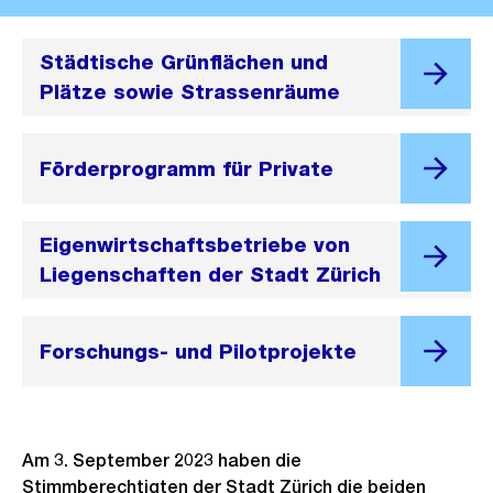
Städtische Grünflächen und
Plätze sowie Strassenräume
Förderprogramm für Private
Eigenwirtschaftsbetriebe von
Liegenschaften der Stadt Zürich
Forschungs- und Pilotprojekte
Am 3. September 2023 haben die
Stimmberechtigten der Stadt Zürich die beiden