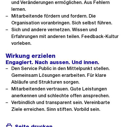
und Veränderungen ermöglichen. Aus Fehlern
lernen.
Mitarbeitende fördern und fordern. Die
Organisation voranbringen. Sich selbst führen.
Sich und andere vernetzen. Wissen und
Erfahrungen mit anderen teilen. Feedback-Kultur
vorleben.
Wirkung erzielen
Engagiert. Nach aussen. Und innen.
Den Service Public in den Mittelpunkt stellen.
Gemeinsam Lösungen erarbeiten. Für klare
Abläufe und Strukturen sorgen.
Mitarbeitenden vertrauen. Gute Leistungen
anerkennen und schlechte offen ansprechen.
Verbindlich und transparent sein. Vereinbarte
Ziele erreichen. Sinn stiften. Vorbild sein.
Seite drucken