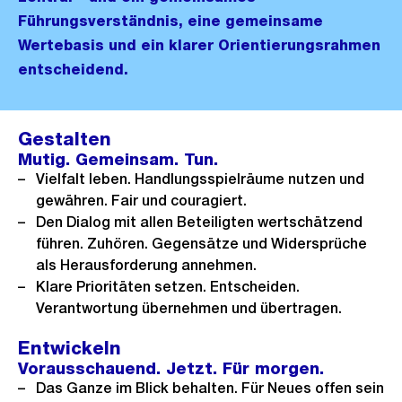
Führungsverständnis, eine gemeinsame
Wertebasis und ein klarer Orientierungsrahmen
entscheidend.
Gestalten
Mutig. Gemeinsam. Tun.
Vielfalt leben. Handlungsspielräume nutzen und
gewähren. Fair und couragiert.
Den Dialog mit allen Beteiligten wertschätzend
führen. Zuhören. Gegensätze und Widersprüche
als Herausforderung annehmen.
Klare Prioritäten setzen. Entscheiden.
Verantwortung übernehmen und übertragen.
Entwickeln
Vorausschauend. Jetzt. Für morgen.
Das Ganze im Blick behalten. Für Neues offen sein