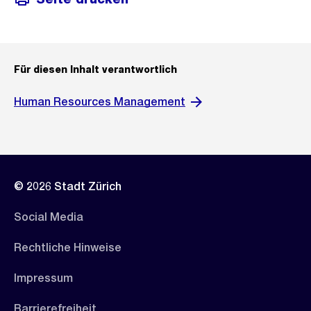
Für diesen Inhalt verantwortlich
Human Resources Management
© 2026 Stadt Zürich
Social Media
Rechtliche Hinweise
Impressum
Barrierefreiheit