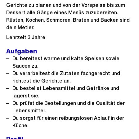
Gerichte zu planen und von der Vorspeise bis zum
Dessert alle Gänge eines Menüs zuzubereiten.
Rüsten, Kochen, Schmoren, Braten und Backen sind
dein Metier.
Lehrzeit 3 Jahre
Aufgaben
Du bereitest warme und kalte Speisen sowie
Saucen zu.
Du verarbeitest die Zutaten fachgerecht und
richtest die Gerichte an.
Du bestellst Lebensmittel und Getränke und
lagerst sie.
Du prüfst die Bestellungen und die Qualität der
Lebensmittel.
Du sorgst für einen reibungslosen Ablauf in der
Küche.