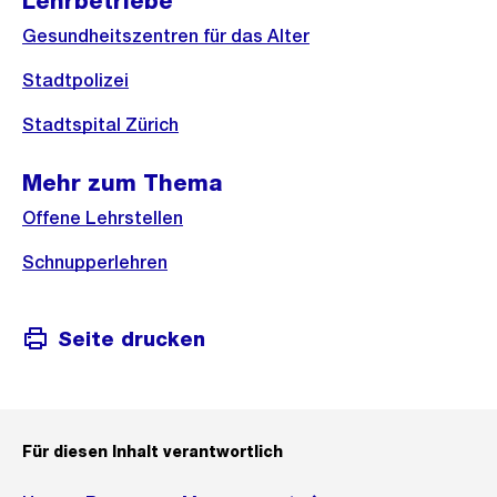
Lehrbetriebe
Gesundheitszentren für das Alter
Stadtpolizei
Stadtspital Zürich
Mehr zum Thema
Offene Lehrstellen
Schnupperlehren
Seite drucken
Für diesen Inhalt verantwortlich