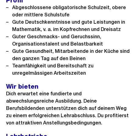
Profil
Abgeschlossene obligatorische Schulzeit, obere
oder mittlere Schulstufe
Gute Deutschkenntnisse und gute Leistungen in
Mathematik, v. a. im Kopfrechnen und Dreisatz
Guter Geschmacks- und Geruchssinn,
Organisationstalent und Belastbarkeit
Gute Gesundheit, Mitarbeitende in der Küche sind
den ganzen Tag auf den Beinen
Teamfähigkeit und Bereitschaft zu
unregelmässigen Arbeitszeiten
Wir bieten
Dich erwartet eine fundierte und
abwechslungsreiche Ausbildung. Deine
Berufsbildenden unterstützen dich auf deinem Weg
zu einem erfolgreichen Lehrabschluss. Du profitierst
von attraktiven Anstellungsbedingungen.