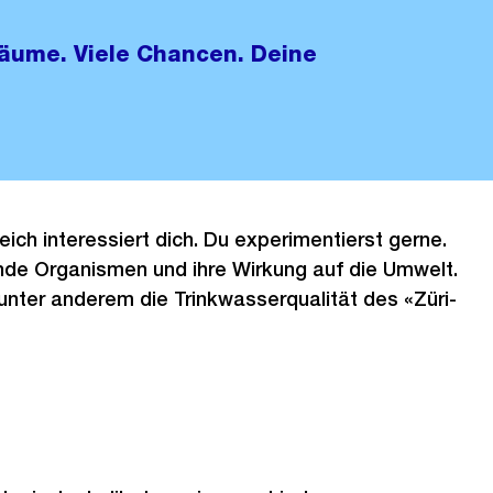
räume. Viele Chancen. Deine
eich interessiert dich. Du experimentierst gerne.
nde Organismen und ihre Wirkung auf die Umwelt.
unter anderem die Trinkwasserqualität des «Züri-