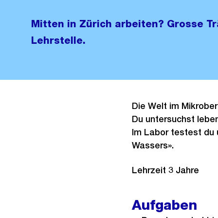
Mitten in Zürich arbeiten? Grosse T
Lehrstelle.
Die Welt im Mikrober
Du untersuchst lebe
Im Labor testest du 
Wassers».
Lehrzeit 3 Jahre
Aufgaben