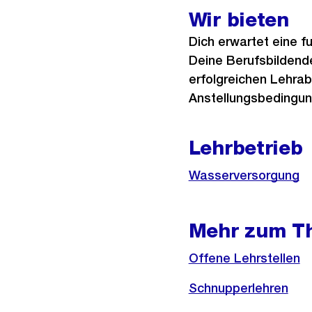
Wir bieten
Dich erwartet eine f
Deine Berufsbildend
erfolgreichen Lehrabs
Anstellungsbedingun
Lehrbetrieb
Wasserversorgung
Mehr zum T
Offene Lehrstellen
Schnupperlehren