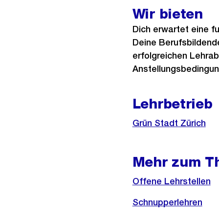
Wir bieten
Dich erwartet eine f
Deine Berufsbildend
erfolgreichen Lehrabs
Anstellungsbedingun
Lehrbetrieb
Grün Stadt Zürich
Mehr zum T
Offene Lehrstellen
Schnupperlehren