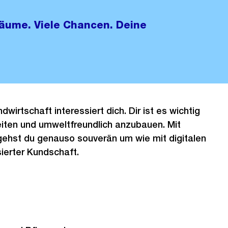
räume. Viele Chancen. Deine
dwirtschaft interessiert dich. Dir ist es wichtig
eiten und umweltfreundlich anzubauen. Mit
ehst du genauso souverän um wie mit digitalen
ierter Kundschaft.