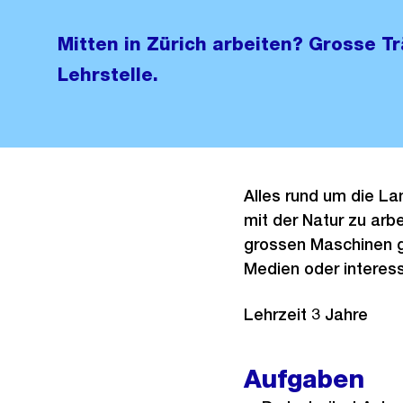
Mitten in Zürich arbeiten? Grosse T
Lehrstelle.
Alles rund um die Lan
mit der Natur zu arb
grossen Maschinen g
Medien oder interess
Lehrzeit 3 Jahre
Aufgaben