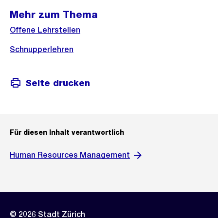
Mehr zum Thema
Offene Lehrstellen
Schnupperlehren
Seite drucken
Für diesen Inhalt verantwortlich
Human Resources Management
© 2026 Stadt Zürich