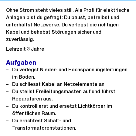
Ohne Strom steht vieles still. Als Profi für elektrische
Anlagen bist du gefragt: Du baust, betreibst und
unterhältst Netzwerke. Du verlegst die richtigen
Kabel und behebst Störungen sicher und
zuverlässig.
Lehrzeit 3 Jahre
Aufgaben
Du verlegst Nieder- und Hochspannungsleitungen
im Boden.
Du schliesst Kabel an Netzelemente an.
Du stellst Freileitungsmasten auf und führst
Reparaturen aus.
Du kontrollierst und ersetzt Lichtkörper im
öffentlichen Raum.
Du errichtest Schalt- und
Transformatorenstationen.