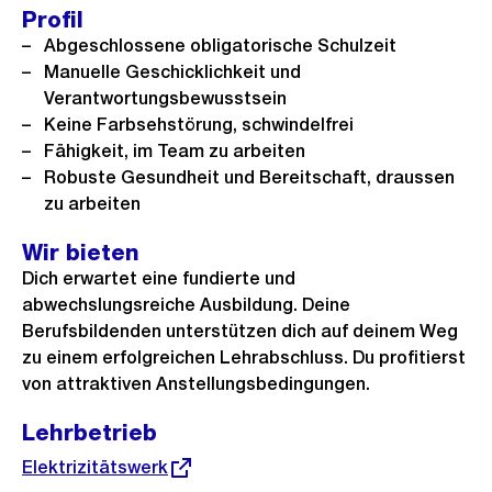
Profil
Abgeschlossene obligatorische Schulzeit
Manuelle Geschicklichkeit und
Verantwortungsbewusstsein
Keine Farbsehstörung, schwindelfrei
Fähigkeit, im Team zu arbeiten
Robuste Gesundheit und Bereitschaft, draussen
zu arbeiten
Wir bieten
Dich erwartet eine fundierte und
abwechslungsreiche Ausbildung. Deine
Berufsbildenden unterstützen dich auf deinem Weg
zu einem erfolgreichen Lehrabschluss. Du profitierst
von attraktiven Anstellungsbedingungen.
Lehrbetrieb
Externer
Elektrizitätswerk
Link: