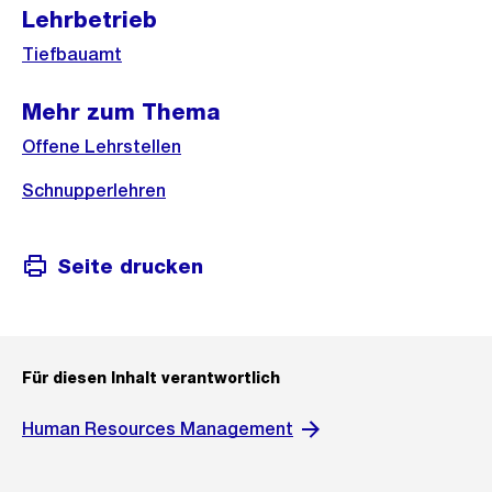
Lehrbetrieb
Tiefbauamt
Mehr zum Thema
Offene Lehrstellen
Schnupperlehren
Seite drucken
Für diesen Inhalt verantwortlich
Human Resources Management