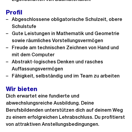
Profil
Abgeschlossene obligatorische Schulzeit, obere
Schulstufe
Gute Leistungen in Mathematik und Geometrie
sowie räumliches Vorstellungsvermögen
Freude am technischen Zeichnen von Hand und
mit dem Computer
Abstrakt-logisches Denken und rasches
Auffassungsvermögen
Fähigkeit, selbständig und im Team zu arbeiten
Wir bieten
Dich erwartet eine fundierte und
abwechslungsreiche Ausbildung. Deine
Berufsbildenden unterstützen dich auf deinem Weg
zu einem erfolgreichen Lehrabschluss. Du profitierst
von attraktiven Anstellungsbedingungen.