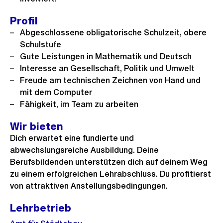
Profil
Abgeschlossene obligatorische Schulzeit, obere
Schulstufe
Gute Leistungen in Mathematik und Deutsch
Interesse an Gesellschaft, Politik und Umwelt
Freude am technischen Zeichnen von Hand und
mit dem Computer
Fähigkeit, im Team zu arbeiten
Wir bieten
Dich erwartet eine fundierte und
abwechslungsreiche Ausbildung. Deine
Berufsbildenden unterstützen dich auf deinem Weg
zu einem erfolgreichen Lehrabschluss. Du profitierst
von attraktiven Anstellungsbedingungen.
Lehrbetrieb