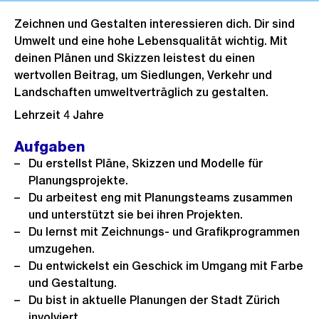
Zeichnen und Gestalten interessieren dich. Dir sind
Umwelt und eine hohe Lebensqualität wichtig. Mit
deinen Plänen und Skizzen leistest du einen
wertvollen Beitrag, um Siedlungen, Verkehr und
Landschaften umweltverträglich zu gestalten.
Lehrzeit 4 Jahre
Aufgaben
Du erstellst Pläne, Skizzen und Modelle für
Planungsprojekte.
Du arbeitest eng mit Planungsteams zusammen
und unterstützt sie bei ihren Projekten.
Du lernst mit Zeichnungs- und Grafikprogrammen
umzugehen.
Du entwickelst ein Geschick im Umgang mit Farbe
und Gestaltung.
Du bist in aktuelle Planungen der Stadt Zürich
involviert.