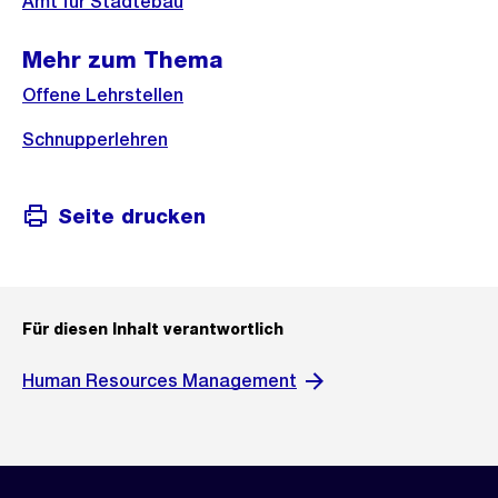
Amt für Städtebau
Mehr zum Thema
Offene Lehrstellen
Schnupperlehren
Seite drucken
Für diesen Inhalt verantwortlich
Human Resources Management