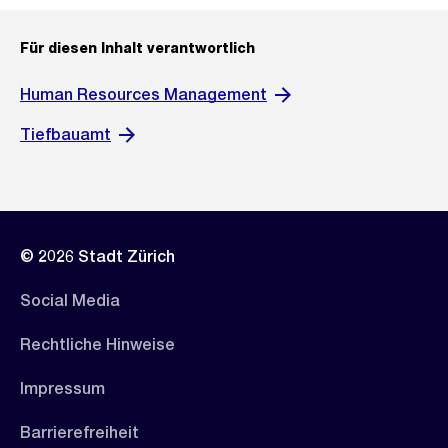
Für diesen Inhalt verantwortlich
Human Resources Management
Tiefbauamt
© 2026 Stadt Zürich
Social Media
Rechtliche Hinweise
Impressum
Barrierefreiheit