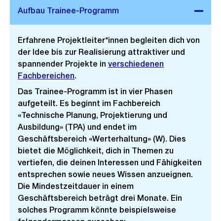
Erfahrene Projektleiter*innen begleiten dich von
der Idee bis zur Realisierung attraktiver und
spannender Projekte in
verschiedenen
Fachbereichen
.
Das Trainee-Programm ist in vier Phasen
aufgeteilt. Es beginnt im Fachbereich
«Technische Planung, Projektierung und
Ausbildung» (TPA) und endet im
Geschäftsbereich «Werterhaltung» (W). Dies
bietet die Möglichkeit, dich in Themen zu
vertiefen, die deinen Interessen und Fähigkeiten
entsprechen sowie neues Wissen anzueignen.
Die Mindestzeitdauer in einem
Geschäftsbereich beträgt drei Monate. Ein
solches Programm könnte beispielsweise