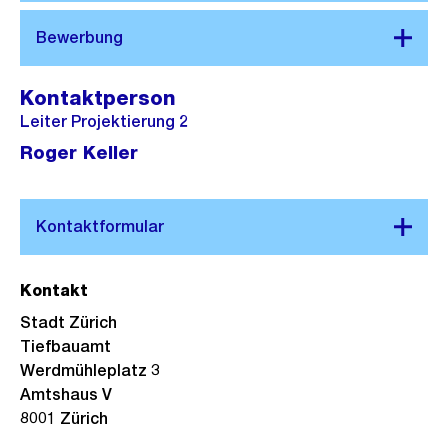
Kontaktperson
Leiter Projektierung 2
Roger Keller
Kontakt
Stadt Zürich
Tiefbauamt
Werdmühleplatz 3
Amtshaus V
8001 Zürich