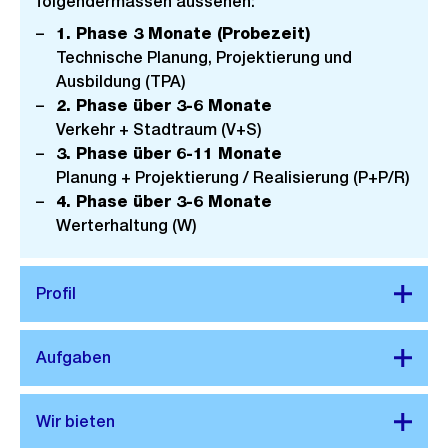
folgendermassen aussehen:
1. Phase 3 Monate (Probezeit)
Technische Planung, Projektierung und
Ausbildung (TPA)
2. Phase über 3-6 Monate
Verkehr + Stadtraum (V+S)
3. Phase über 6-11 Monate
Planung + Projektierung / Realisierung (P+P/R)
4. Phase über 3-6 Monate
Werterhaltung (W)