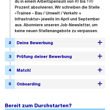
du in einem Arbeitspensum von 80 bis 100
Prozent absolvieren. Wir schreiben die Stelle
«Trainee – Bau / Umwelt / Verkehr +
Infrastruktur» jeweils im April und September
aus. Abonniere unseren Job-Newsletter, um
keine neuen Stellenangebote zu verpassen.
Bereit zum Durchstarten?