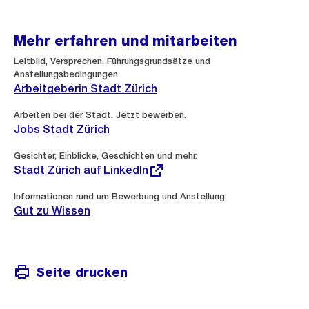
Mehr erfahren und mitarbeiten
Leitbild, Versprechen, Führungsgrundsätze und
Anstellungsbedingungen.
Arbeitgeberin Stadt Zürich
Arbeiten bei der Stadt. Jetzt bewerben.
Jobs Stadt Zürich
Externer
Gesichter, Einblicke, Geschichten und mehr.
Link:
Stadt Zürich auf LinkedIn
Informationen rund um Bewerbung und Anstellung.
Gut zu Wissen
Seite drucken