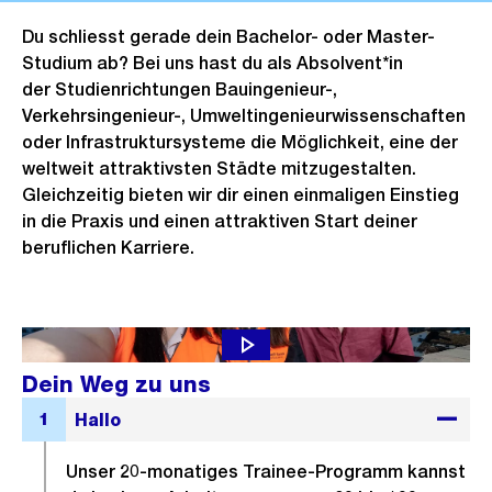
Du schliesst gerade dein Bachelor- oder Master-
Studium ab? Bei uns hast du als Absolvent*in
der Studienrichtungen Bauingenieur-,
Verkehrsingenieur-, Umweltingenieurwissenschaften
oder Infrastruktursysteme die Möglichkeit, eine der
weltweit attraktivsten Städte mitzugestalten.
Gleichzeitig bieten wir dir einen einmaligen Einstieg
in die Praxis und einen attraktiven Start deiner
beruflichen Karriere.
Dein Weg zu uns
Unser 20-monatiges Trainee-Programm kannst