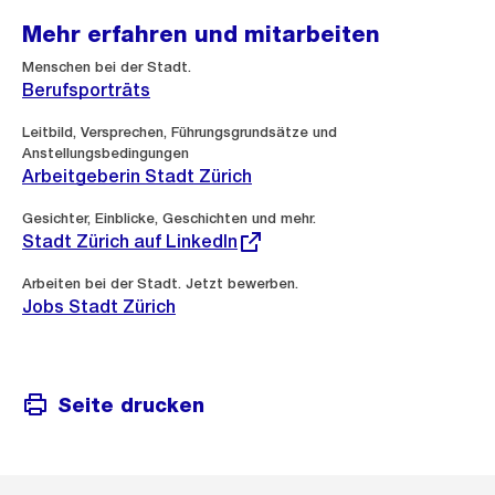
Mehr erfahren und mitarbeiten
Menschen bei der Stadt.
Berufsporträts
Leitbild, Versprechen, Führungsgrundsätze und
Anstellungsbedingungen
Arbeitgeberin Stadt Zürich
Externer
Gesichter, Einblicke, Geschichten und mehr.
Link:
Stadt Zürich auf LinkedIn
Arbeiten bei der Stadt. Jetzt bewerben.
Jobs Stadt Zürich
Seite drucken