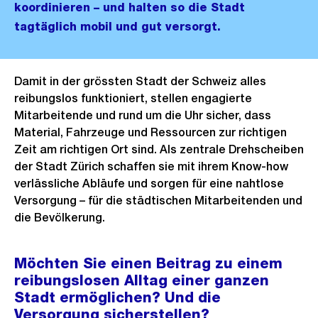
koordinieren – und halten so die Stadt
tagtäglich mobil und gut versorgt.
Damit in der grössten Stadt der Schweiz alles
reibungslos funktioniert, stellen engagierte
Mitarbeitende und rund um die Uhr sicher, dass
Material, Fahrzeuge und Ressourcen zur richtigen
Zeit am richtigen Ort sind. Als zentrale Drehscheiben
der Stadt Zürich schaffen sie mit ihrem Know-how
verlässliche Abläufe und sorgen für eine nahtlose
Versorgung – für die städtischen Mitarbeitenden und
die Bevölkerung.
Möchten Sie einen Beitrag zu einem
reibungslosen Alltag einer ganzen
Stadt ermöglichen? Und die
Versorgung sicherstellen?