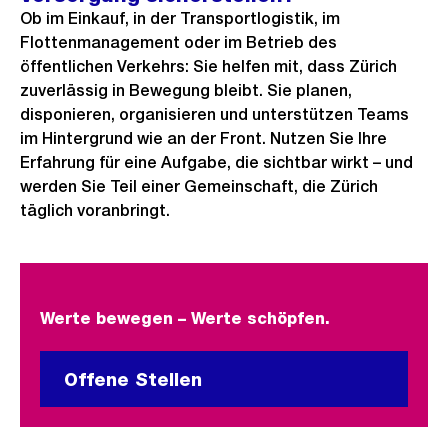
Ob im Einkauf, in der Transportlogistik, im
Flottenmanagement oder im Betrieb des
öffentlichen Verkehrs: Sie helfen mit, dass Zürich
zuverlässig in Bewegung bleibt. Sie planen,
disponieren, organisieren und unterstützen Teams
im Hintergrund wie an der Front. Nutzen Sie Ihre
Erfahrung für eine Aufgabe, die sichtbar wirkt – und
werden Sie Teil einer Gemeinschaft, die Zürich
täglich voranbringt.
Werte bewegen – Werte schöpfen.
Offene Stellen