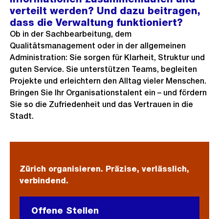
verteilt werden? Und dazu beitragen,
dass die Verwaltung funktioniert?
Ob in der Sachbearbeitung, dem
Qualitätsmanagement oder in der allgemeinen
Administration: Sie sorgen für Klarheit, Struktur und
guten Service. Sie unterstützen Teams, begleiten
Projekte und erleichtern den Alltag vieler Menschen.
Bringen Sie Ihr Organisationstalent ein – und fördern
Sie so die Zufriedenheit und das Vertrauen in die
Stadt.
Zürich organisieren. Präzise, verlässlich,
verbindend.
Offene Stellen