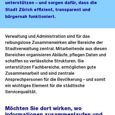
unterstützen – und sorgen dafür, dass die
Stadt Zürich effizient, transparent und
bürgernah funktioniert.
Verwaltung und Administration sind für das
reibungslose Zusammenwirken aller Bereiche der
Stadtverwaltung zentral. Mitarbeitende aus diesen
Bereichen organisieren Abläufe, pflegen Daten und
schaffen so verlässliche Strukturen. Sie
unterstützen Fachbereiche, ermöglichen gute
Zusammenarbeit und sind zentrale
Ansprechpersonen für die Bevölkerung – und somit
ein wichtiges Element für die städtische
Servicequalität.
Möchten Sie dort wirken, wo
Informationen zusammenlaufen und