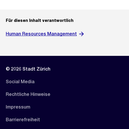
Für diesen Inhalt verantwortlich
Human Resources Management
© 2026 Stadt Zürich
Social Media
Rechtliche Hinweise
Impressum
Barrierefreiheit