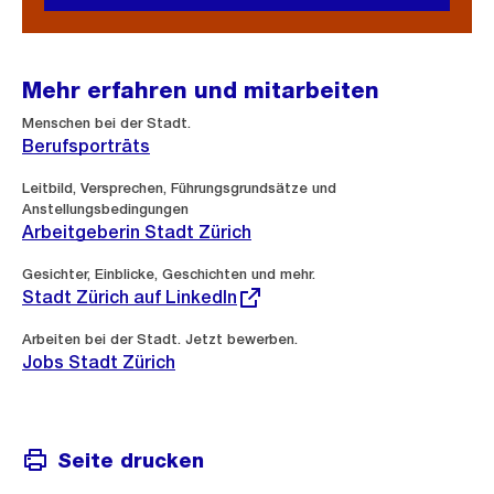
Mehr erfahren und mitarbeiten
Menschen bei der Stadt.
Berufsporträts
Leitbild, Versprechen, Führungsgrundsätze und
Anstellungsbedingungen
Arbeitgeberin Stadt Zürich
Externer
Gesichter, Einblicke, Geschichten und mehr.
Link:
Stadt Zürich auf LinkedIn
Arbeiten bei der Stadt. Jetzt bewerben.
Jobs Stadt Zürich
Seite drucken