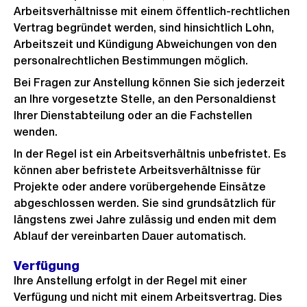
Arbeitsverhältnisse mit einem öffentlich-rechtlichen
Vertrag begründet werden, sind hinsichtlich Lohn,
Arbeitszeit und Kündigung Abweichungen von den
personalrechtlichen Bestimmungen möglich.
Bei Fragen zur Anstellung können Sie sich jederzeit
an Ihre vorgesetzte Stelle, an den Personaldienst
Ihrer Dienstabteilung oder an die Fachstellen
wenden.
In der Regel ist ein Arbeitsverhältnis unbefristet. Es
können aber befristete Arbeitsverhältnisse für
Projekte oder andere vorübergehende Einsätze
abgeschlossen werden. Sie sind grundsätzlich für
längstens zwei Jahre zulässig und enden mit dem
Ablauf der vereinbarten Dauer automatisch.
Verfügung
Ihre Anstellung erfolgt in der Regel mit einer
Verfügung und nicht mit einem Arbeitsvertrag. Dies