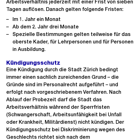
Arbeitsverhältnis jederzeit mit einer Frist von sieben
Tagen auflösen. Danach gelten folgende Fristen:
Im 1. Jahr ein Monat
Ab dem 2. Jahr drei Monate
Spezielle Bestimmungen gelten teilweise für das
oberste Kader, für Lehrpersonen und für Personen
in Ausbildung.
Kündigungsschutz
Eine Kündigung durch die Stadt Zürich bedingt
immer einen sachlich zureichenden Grund – die
Gründe sind im Personalrecht aufgeführt – und
erfolgt nach vorgeschriebenem Verfahren. Nach
Ablauf der Probezeit darf die Stadt das
Arbeitsverhältnis während der Sperrfristen
(Schwangerschaft, Arbeitsunfähigkeit bei Unfall
oder Krankheit, Militärdienst) nicht kündigen. Der
Kündigungsschutz bei Diskriminierung wegen des
Geschlechts richtet sich nach dem