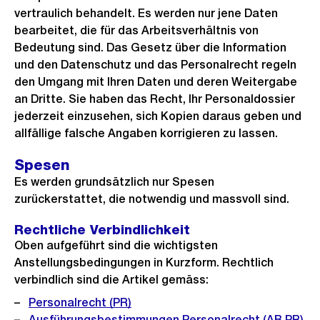
vertraulich behandelt. Es werden nur jene Daten
bearbeitet, die für das Arbeitsverhältnis von
Bedeutung sind. Das Gesetz über die Information
und den Datenschutz und das Personalrecht regeln
den Umgang mit Ihren Daten und deren Weitergabe
an Dritte. Sie haben das Recht, Ihr Personaldossier
jederzeit einzusehen, sich Kopien daraus geben und
allfällige falsche Angaben korrigieren zu lassen.
Spesen
Es werden grundsätzlich nur Spesen
zurückerstattet, die notwendig und massvoll sind.
Rechtliche Verbindlichkeit
Oben aufgeführt sind die wichtigsten
Anstellungsbedingungen in Kurzform. Rechtlich
verbindlich sind die Artikel gemäss:
Personalrecht (PR)
Ausführungsbestimmungen Personalrecht (AB PR)