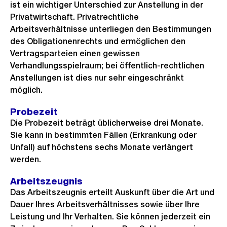
ist ein wichtiger Unterschied zur Anstellung in der
Privatwirtschaft. Privatrechtliche
Arbeitsverhältnisse unterliegen den Bestimmungen
des Obligationenrechts und ermöglichen den
Vertragsparteien einen gewissen
Verhandlungsspielraum; bei öffentlich-rechtlichen
Anstellungen ist dies nur sehr eingeschränkt
möglich.
Probezeit
Die Probezeit beträgt üblicherweise drei Monate.
Sie kann in bestimmten Fällen (Erkrankung oder
Unfall) auf höchstens sechs Monate verlängert
werden.
Arbeitszeugnis
Das Arbeitszeugnis erteilt Auskunft über die Art und
Dauer Ihres Arbeitsverhältnisses sowie über Ihre
Leistung und Ihr Verhalten. Sie können jederzeit ein