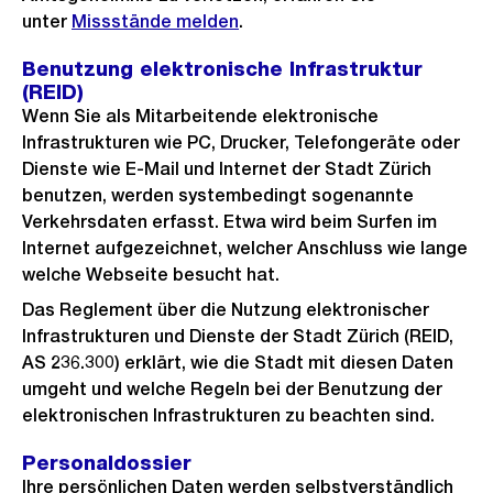
unter
Missstände melden
.
Benutzung elektronische Infrastruktur
(REID)
Wenn Sie als Mitarbeitende elektronische
Infrastrukturen wie PC, Drucker, Telefongeräte oder
Dienste wie E-Mail und Internet der Stadt Zürich
benutzen, werden systembedingt sogenannte
Verkehrsdaten erfasst. Etwa wird beim Surfen im
Internet aufgezeichnet, welcher Anschluss wie lange
welche Webseite besucht hat.
Das Reglement über die Nutzung elektronischer
Infrastrukturen und Dienste der Stadt Zürich (REID,
AS 236.300) erklärt, wie die Stadt mit diesen Daten
umgeht und welche Regeln bei der Benutzung der
elektronischen Infrastrukturen zu beachten sind.
Personaldossier
Ihre persönlichen Daten werden selbstverständlich