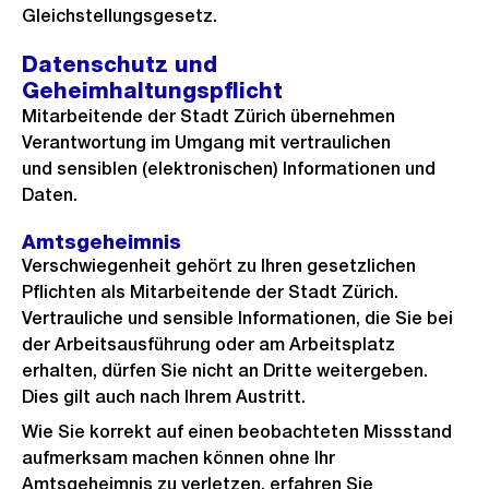
Gleichstellungsgesetz.
Datenschutz und
Geheimhaltungspflicht
Mitarbeitende der Stadt Zürich übernehmen
Verantwortung im Umgang mit vertraulichen
und sensiblen (elektronischen) Informationen und
Daten.
Amtsgeheimnis
Verschwiegenheit gehört zu Ihren gesetzlichen
Pflichten als Mitarbeitende der Stadt Zürich.
Vertrauliche und sensible Informationen, die Sie bei
der Arbeitsausführung oder am Arbeitsplatz
erhalten, dürfen Sie nicht an Dritte weitergeben.
Dies gilt auch nach Ihrem Austritt.
Wie Sie korrekt auf einen beobachteten Missstand
aufmerksam machen können ohne Ihr
Amtsgeheimnis zu verletzen, erfahren Sie