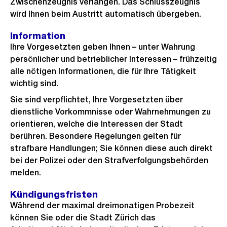
Zwischenzeugnis verlangen. Das Schlusszeugnis
wird Ihnen beim Austritt automatisch übergeben.
Information
Ihre Vorgesetzten geben Ihnen – unter Wahrung
persönlicher und betrieblicher Interessen – frühzeitig
alle nötigen Informationen, die für Ihre Tätigkeit
wichtig sind.
Sie sind verpflichtet, Ihre Vorgesetzten über
dienstliche Vorkommnisse oder Wahrnehmungen zu
orientieren, welche die Interessen der Stadt
berühren. Besondere Regelungen gelten für
strafbare Handlungen; Sie können diese auch direkt
bei der Polizei oder den Strafverfolgungsbehörden
melden.
Kündigungsfristen
Während der maximal dreimonatigen Probezeit
können Sie oder die Stadt Zürich das