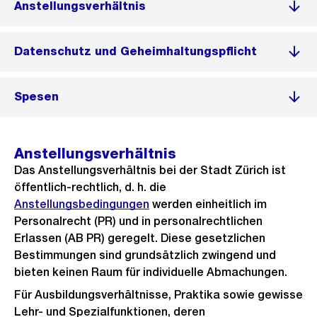
Anstellungsverhältnis
Datenschutz und Geheimhaltungspflicht
Spesen
Anstellungsverhältnis
Das Anstellungsverhältnis bei der Stadt Zürich ist
öffentlich-rechtlich, d. h. die
Anstellungsbedingungen
werden einheitlich im
Personalrecht (PR) und in personalrechtlichen
Erlassen (AB PR) geregelt. Diese gesetzlichen
Bestimmungen sind grundsätzlich zwingend und
bieten keinen Raum für individuelle Abmachungen.
Für Ausbildungsverhältnisse, Praktika sowie gewisse
Lehr- und Spezialfunktionen, deren