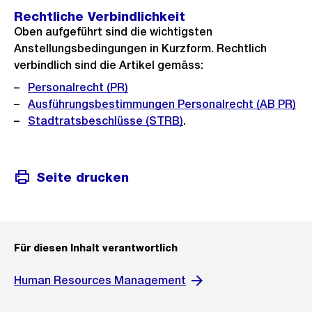
Rechtliche Verbindlichkeit
Oben aufgeführt sind die wichtigsten
Anstellungsbedingungen in Kurzform. Rechtlich
verbindlich sind die Artikel gemäss:
Personalrecht (PR)
Ausführungsbestimmungen Personalrecht (AB PR)
Stadtratsbeschlüsse (STRB)
.
Seite drucken
Für diesen Inhalt verantwortlich
Human Resources Management