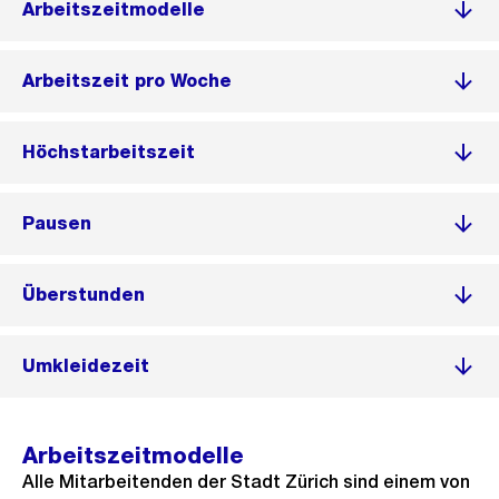
Arbeitszeitmodelle
Arbeitszeit pro Woche
Höchstarbeitszeit
Pausen
Überstunden
Umkleidezeit
Arbeitszeitmodelle
Alle Mitarbeitenden der Stadt Zürich sind einem von