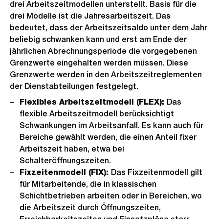
drei Arbeitszeitmodellen unterstellt. Basis für die
drei Modelle ist die Jahresarbeitszeit. Das
bedeutet, dass der Arbeitszeitsaldo unter dem Jahr
beliebig schwanken kann und erst am Ende der
jährlichen Abrechnungsperiode die vorgegebenen
Grenzwerte eingehalten werden müssen. Diese
Grenzwerte werden in den Arbeitszeitreglementen
der Dienstabteilungen festgelegt.
Flexibles Arbeitszeitmodell (FLEX):
Das
flexible Arbeitszeitmodell berücksichtigt
Schwankungen im Arbeitsanfall. Es kann auch für
Bereiche gewählt werden, die einen Anteil fixer
Arbeitszeit haben, etwa bei
Schalteröffnungszeiten.
Fixzeitenmodell (FIX):
Das Fixzeitenmodell gilt
für Mitarbeitende, die in klassischen
Schichtbetrieben arbeiten oder in Bereichen, wo
die Arbeitszeit durch Öffnungszeiten,