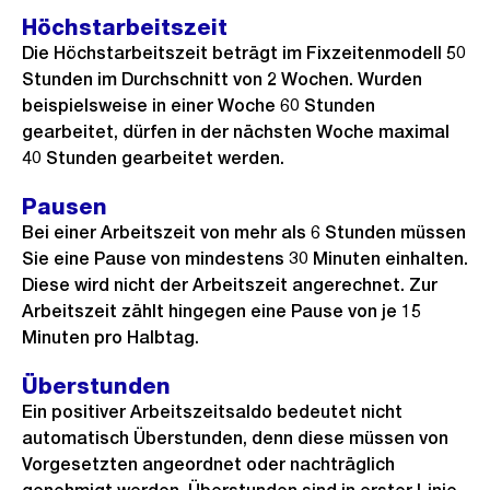
Höchstarbeitszeit
Die Höchstarbeitszeit beträgt im Fixzeitenmodell 50
Stunden im Durchschnitt von 2 Wochen. Wurden
beispielsweise in einer Woche 60 Stunden
gearbeitet, dürfen in der nächsten Woche maximal
40 Stunden gearbeitet werden.
Pausen
Bei einer Arbeitszeit von mehr als 6 Stunden müssen
Sie eine Pause von mindestens 30 Minuten einhalten.
Diese wird nicht der Arbeitszeit angerechnet. Zur
Arbeitszeit zählt hingegen eine Pause von je 15
Minuten pro Halbtag.
Überstunden
Ein positiver Arbeitszeitsaldo bedeutet nicht
automatisch Überstunden, denn diese müssen von
Vorgesetzten angeordnet oder nachträglich