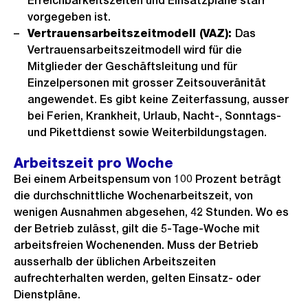
Erreichbarkeitszeiten und Einsatzpläne starr
vorgegeben ist.
Vertrauensarbeitszeitmodell (VAZ):
Das
Vertrauensarbeitszeitmodell wird für die
Mitglieder der Geschäftsleitung und für
Einzelpersonen mit grosser Zeitsouveränität
angewendet. Es gibt keine Zeiterfassung, ausser
bei Ferien, Krankheit, Urlaub, Nacht-, Sonntags-
und Pikettdienst sowie Weiterbildungstagen.
Arbeitszeit pro Woche
Bei einem Arbeitspensum von 100 Prozent beträgt
die durchschnittliche Wochenarbeitszeit, von
wenigen Ausnahmen abgesehen, 42 Stunden. Wo es
der Betrieb zulässt, gilt die 5-Tage-Woche mit
arbeitsfreien Wochenenden. Muss der Betrieb
ausserhalb der üblichen Arbeitszeiten
aufrechterhalten werden, gelten Einsatz- oder
Dienstpläne.