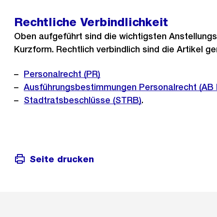
Rechtliche Verbindlichkeit
Oben aufgeführt sind die wichtigsten Anstellung
Kurzform. Rechtlich verbindlich sind die Artikel g
Personalrecht (PR)
Ausführungsbestimmungen Personalrecht (AB 
Stadtratsbeschlüsse (STRB)
.
Seite drucken