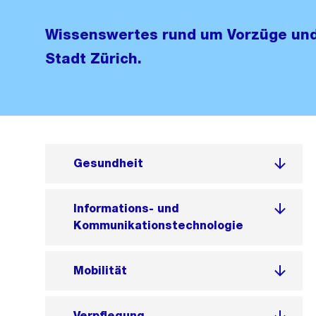
Wissenswertes rund um Vorzüge und
Stadt Zürich.
Gesundheit
Informations- und
Kommunikationstechnologie
Mobilität
Verpflegung