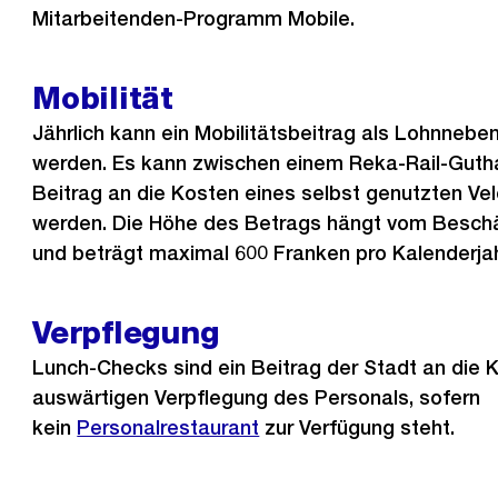
Mitarbeitenden-Programm Mobile.
Mobilität
Jährlich kann ein Mobilitätsbeitrag als Lohnneb
werden. Es kann zwischen einem Reka-Rail-Gut
Beitrag an die Kosten eines selbst genutzten Ve
werden. Die Höhe des Betrags hängt vom Besch
und beträgt maximal 600 Franken pro Kalenderjah
Verpflegung
Lunch-Checks sind ein Beitrag der Stadt an die 
auswärtigen Verpflegung des Personals, sofern
kein
Personalrestaurant
zur Verfügung steht.