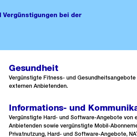
 Vergünstigungen bei der
Gesundheit
Vergünstigte Fitness- und Gesundheitsangebote
externen Anbietenden.
Informations- und Kommunika
Vergünstigte Hard- und Software-Angebote von 
Anbietenden sowie vergünstigte Mobil-Abonneme
Privatnutzung, Hard- und Software-Angebote, N