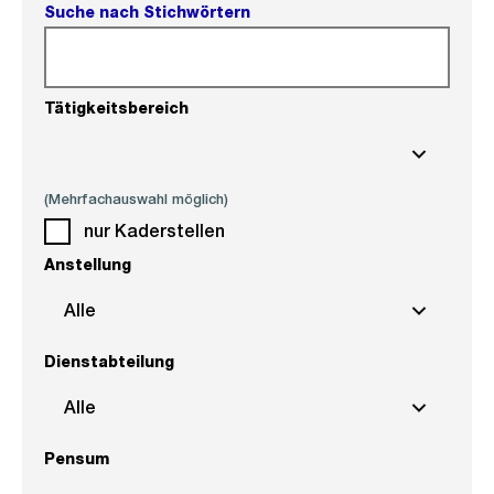
Suche nach Stichwörtern
Tätigkeitsbereich
(Mehrfachauswahl möglich)
nur Kaderstellen
Anstellung
Alle
Dienstabteilung
Alle
Pensum