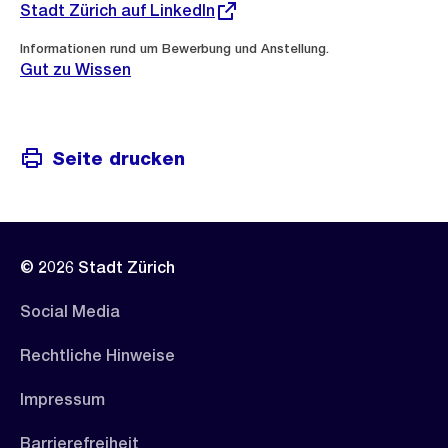
Link:
Stadt Zürich auf LinkedIn
Informationen rund um Bewerbung und Anstellung.
Gut zu Wissen
Seite drucken
© 2026 Stadt Zürich
Social Media
Rechtliche Hinweise
Impressum
Barrierefreiheit