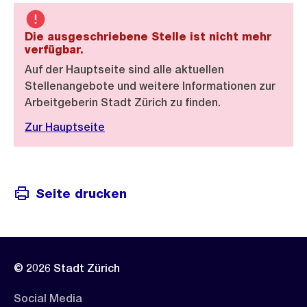
Die ausgeschriebene Stelle ist nicht mehr
verfügbar.
Auf der Hauptseite sind alle aktuellen
Stellenangebote und weitere Informationen zur
Arbeitgeberin Stadt Zürich zu finden.
Zur Hauptseite
Seite drucken
© 2026 Stadt Zürich
Social Media