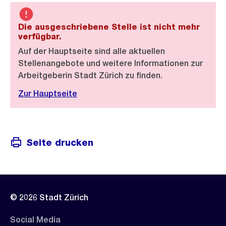
Die ausgeschriebene Stelle ist nicht mehr
verfügbar.
Auf der Hauptseite sind alle aktuellen
Stellenangebote und weitere Informationen zur
Arbeitgeberin Stadt Zürich zu finden.
Zur Hauptseite
Seite drucken
© 2026 Stadt Zürich
Social Media