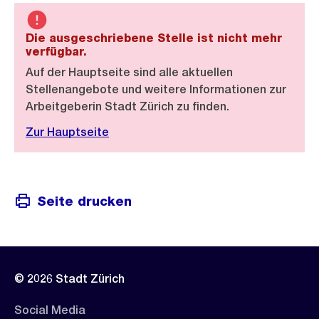
Die ausgeschriebene Stelle ist nicht mehr
verfügbar.
Auf der Hauptseite sind alle aktuellen
Stellenangebote und weitere Informationen zur
Arbeitgeberin Stadt Zürich zu finden.
Zur Hauptseite
Seite drucken
© 2026 Stadt Zürich
Social Media