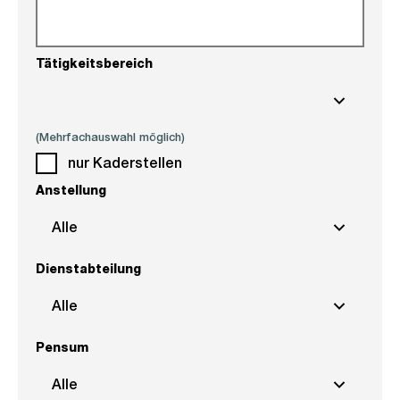
Tätigkeitsbereich
(Mehrfachauswahl möglich)
nur Kaderstellen
Anstellung
Alle
Dienstabteilung
Alle
Pensum
Alle