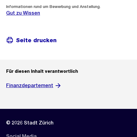
Informationen rund um Bewerbung und Anstellung.
Gut zu Wissen
Seite drucken
Für diesen Inhalt verantwortlich
Finanzdepartement
© 2026 Stadt Zürich
Social Media