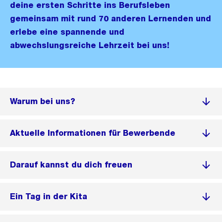
deine ersten Schritte ins Berufsleben
gemeinsam mit rund 70 anderen Lernenden und
erlebe eine spannende und
abwechslungsreiche Lehrzeit bei uns!
Warum bei uns?
Aktuelle Informationen für Bewerbende
Darauf kannst du dich freuen
Ein Tag in der Kita