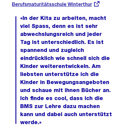
Berufsmaturitätsschule Winterthur
Link:
«In der Kita zu arbeiten, macht
viel Spass, denn es ist sehr
abwechslungsreich und jeder
Tag ist unterschiedlich. Es ist
spannend und zugleich
eindrücklich wie schnell sich die
Kinder weiterentwickeln. Am
liebsten unterstütze ich die
Kinder in Bewegungsangeboten
und schaue mit ihnen Bücher an.
Ich finde es cool, dass ich die
BMS zur Lehre dazu machen
kann und dabei auch unterstützt
werde.»