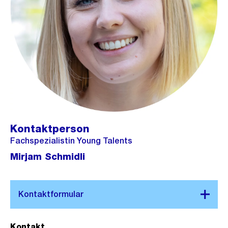
Kontaktperson
Fachspezialistin Young Talents
Mirjam Schmidli
Kontakt