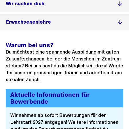
Wir suchen dich
Erwachsenenlehre
Warum bei uns?
Du möchtest eine spannende Ausbildung mit guten
Zukunftschancen, bei der die Menschen im Zentrum
stehen? Bei uns hast du die Möglichkeit dazu! Werde
Teil unseres grossartigen Teams und arbeite mit am
sozialen Zürich.
Aktuelle Informationen für
Bewerbende
Wir nehmen ab sofort Bewerbungen für den
Lehrstart 2027 entgegen! Weitere Informationen