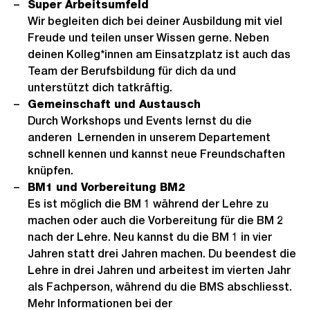
Super Arbeitsumfeld
Wir begleiten dich bei deiner Ausbildung mit viel
Freude und teilen unser Wissen gerne. Neben
deinen Kolleg*innen am Einsatzplatz ist auch das
Team der Berufsbildung für dich da und
unterstützt dich tatkräftig.
Gemeinschaft und Austausch
Durch Workshops und Events lernst du die
anderen Lernenden in unserem Departement
schnell kennen und kannst neue Freundschaften
knüpfen.
BM1 und Vorbereitung BM2
Es ist möglich die BM 1 während der Lehre zu
machen oder auch die Vorbereitung für die BM 2
nach der Lehre. Neu kannst du die BM 1 in vier
Jahren statt drei Jahren machen. Du beendest die
Lehre in drei Jahren und arbeitest im vierten Jahr
als Fachperson, während du die BMS abschliesst.
Mehr Informationen bei der
Externer