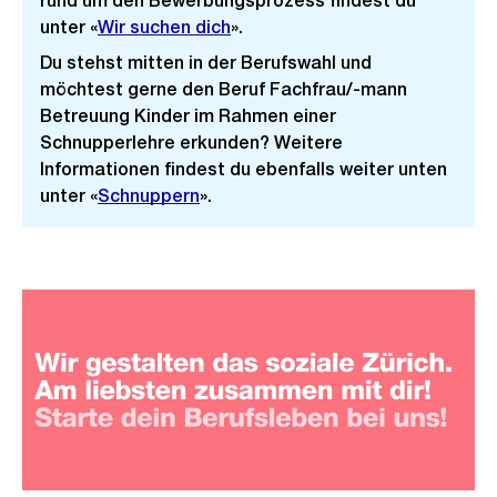
rund um den Bewerbungsprozess findest du
unter «
Wir suchen dich
».
Du stehst mitten in der Berufswahl und
möchtest gerne den Beruf Fachfrau/-mann
Betreuung Kinder im Rahmen einer
Schnupperlehre erkunden? Weitere
Informationen findest du ebenfalls weiter unten
unter «
Schnuppern
».