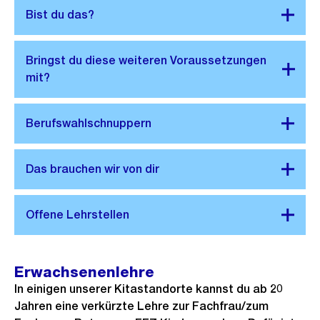
Erwachsenenlehre
In einigen unserer Kitastandorte kannst du ab 20
Jahren eine verkürzte Lehre zur Fachfrau/zum