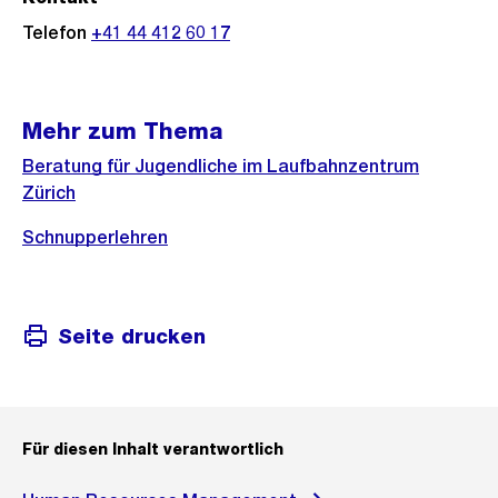
Telefon
+41 44 412 60 17
Mehr zum Thema
Beratung für Jugendliche im Laufbahnzentrum
Zürich
Schnupperlehren
Seite drucken
Für diesen Inhalt verantwortlich