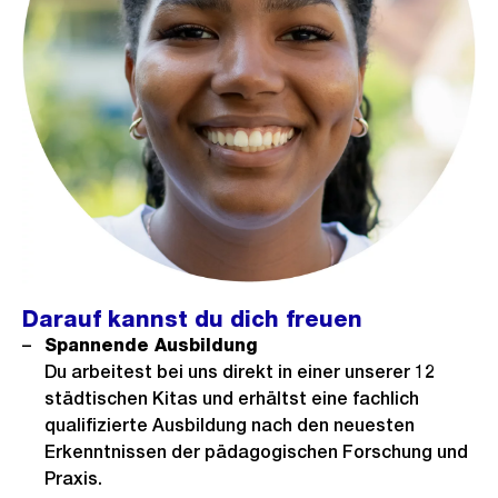
Darauf kannst du dich freuen
Spannende Ausbildung
Du arbeitest bei uns direkt in einer unserer 12
städtischen Kitas und erhältst eine fachlich
qualifizierte Ausbildung nach den neuesten
Erkenntnissen der pädagogischen Forschung und
Praxis.