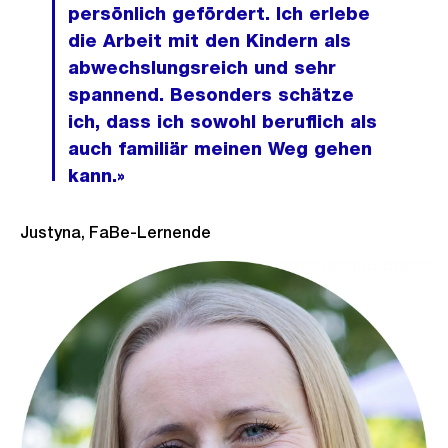
persönlich gefördert. Ich erlebe
die Arbeit mit den Kindern als
abwechslungsreich und sehr
spannend. Besonders schätze
ich, dass ich sowohl beruflich als
auch familiär meinen Weg gehen
kann.»
Justyna, FaBe-Lernende