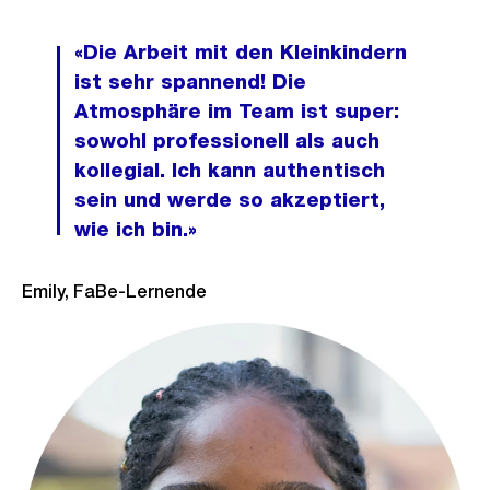
«Die Arbeit mit den Kleinkindern
ist sehr spannend! Die
Atmosphäre im Team ist super:
sowohl professionell als auch
kollegial. Ich kann authentisch
sein und werde so akzeptiert,
wie ich bin.»
Emily, FaBe-Lernende